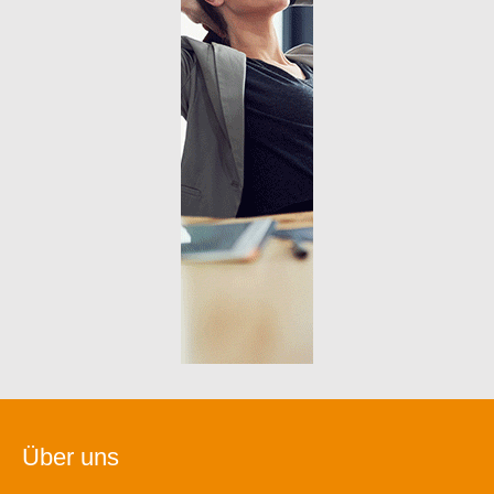
Über uns