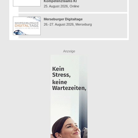
Kompetenzteams KI
25. August 2026, Online
Merseburger Digitaltage
26.-27. August 2026, Merseburg
Anzeige