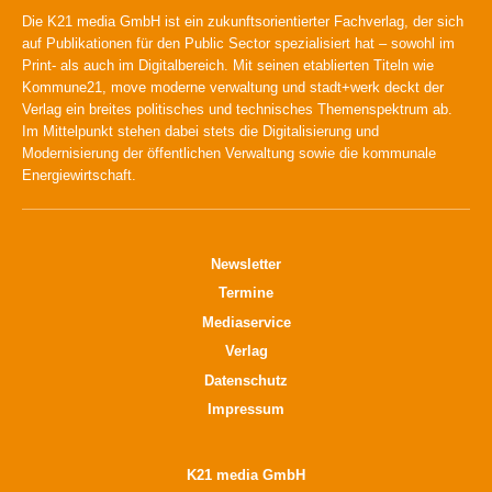
Die K21 media GmbH ist ein zukunftsorientierter Fachverlag, der sich
auf Publikationen für den Public Sector spezialisiert hat – sowohl im
Print- als auch im Digitalbereich. Mit seinen etablierten Titeln wie
Kommune21, move moderne verwaltung und stadt+werk deckt der
Verlag ein breites politisches und technisches Themenspektrum ab.
Im Mittelpunkt stehen dabei stets die Digitalisierung und
Modernisierung der öffentlichen Verwaltung sowie die kommunale
Energiewirtschaft.
Newsletter
Termine
Mediaservice
Verlag
Datenschutz
Impressum
K21 media GmbH