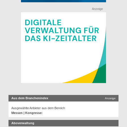
Anzeige
Aus dem Branchenindex
Anzeige
Ausgewählte Anbieter aus dem Bereich
Messen | Kongresse:
Aboverwaltung