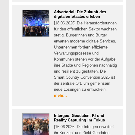
Advertorial: Die Zukunft des
digitalen Staates erleben
[18.06.2026] Die Herausforderungen
für den öffentlichen Sektor wachsen
stetig. Bürgerinnen und Bürger
erwarten moderne digitale Services,
Unternehmen fordern effiziente
Verwaltungsprozesse und
Kommunen stehen vor der Aufgabe,
ihre Städte und Regionen nachhaltig
und resilient zu gestalten. Die
Smart Country Convention 2026 ist
der zentrale Ort, um gemeinsam
neue Lösungen zu entwickeln.
mehr...
Intergeo: Geodaten, KI und
Reality Capturing im Fokus
[16.06.2026] Die Intergeo erweitert
ihr Konzept und rückt Geodaten,