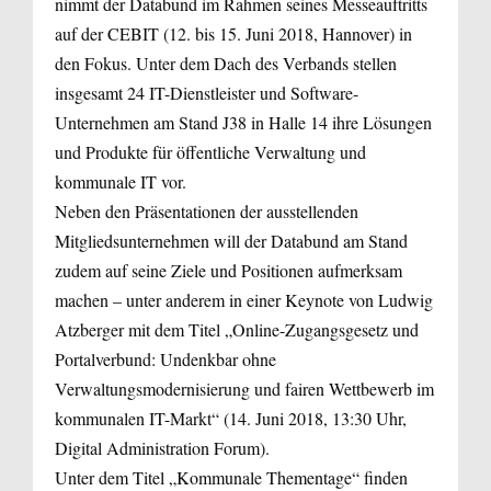
nimmt der Databund im Rahmen seines Messeauftritts
auf der CEBIT (12. bis 15. Juni 2018, Hannover) in
den Fokus. Unter dem Dach des Verbands stellen
insgesamt 24 IT-Dienstleister und Software-
Unternehmen am Stand J38 in Halle 14 ihre Lösungen
und Produkte für öffentliche Verwaltung und
kommunale IT vor.
Neben den Präsentationen der ausstellenden
Mitgliedsunternehmen will der Databund am Stand
zudem auf seine Ziele und Positionen aufmerksam
machen – unter anderem in einer Keynote von Ludwig
Atzberger mit dem Titel „Online-Zugangsgesetz und
Portalverbund: Undenkbar ohne
Verwaltungsmodernisierung und fairen Wettbewerb im
kommunalen IT-Markt“ (14. Juni 2018, 13:30 Uhr,
Digital Administration Forum).
Unter dem Titel „Kommunale Thementage“ finden