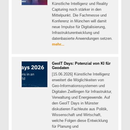
Künstliche Intelligenz und Reality
Capturing noch stärker in den
Mittelpunkt. Die Fachmesse und
Konferenz in München will damit
neue Impulse für Digitalisierung,
Infrastrukturentwicklung und
datenbasierte Anwendungen setzen.
mehr...
GeoIT Days: Potenzial von KI für
Geodaten
[15.06.2026] Künstliche Intelligenz
erweitert die Möglichkeiten von
Geo-Informationssystemen und
Digitalen Zwillingen für Infrastruktur,
Verwaltung und Energiewende. Auf
den GeoIT Days in Münster
diskutieren Fachleute aus Politik,
Wissenschaft und Wirtschaft,
welche Folgen diese Entwicklung
für Planung und