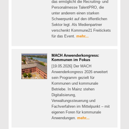
das ermöglicht die Recruiting- und
Personalmesse TalentPRO, die
unter anderem einen starken
Schwerpunkt auf den öffentlichen
Sektor legt. Als Medienpartner
verschenkt Kommune21 Freitickets
für das Event.
mehr...
MACH Anwenderkongress:
Kommunen im Fokus
[19.05.2026] Der MACH
Anwenderkongress 2026 erweitert
sein Programm gezielt für
Kommunen und kommunale
Betriebe. In Mainz stehen
Digitalisierung,
Verwaltungssteuerung und
Fachverfahren im Mittelpunkt – mit
eigenen Foren für kommunale
Anwendungen.
mehr...