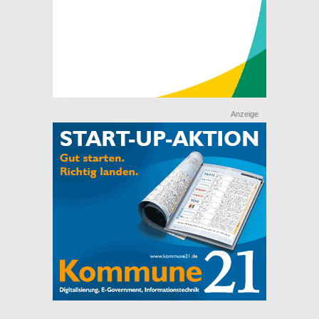
Anzeige