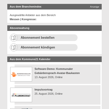
Aus dem Branchenindex
Anzeige
Ausgewählte Anbieter aus dem Bereich
Messen | Kongresse:
Aboverwaltung
Abonnement bestellen
Abonnement kündigen
Aus dem Kommune21 Kalender
Software-Demo: Kommunaler
Gebärdensprach-Avatar-Baukasten
13. August 2026, Online
Impulsvortrag
25. August 2026, Online