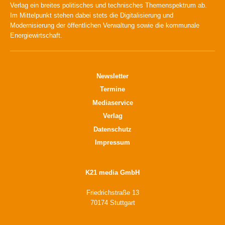
Verlag ein breites politisches und technisches Themenspektrum ab.
Im Mittelpunkt stehen dabei stets die Digitalisierung und
Modernisierung der öffentlichen Verwaltung sowie die kommunale
Energiewirtschaft.
Newsletter
Termine
Mediaservice
Verlag
Datenschutz
Impressum
K21 media GmbH
Friedrichstraße 13
70174 Stuttgart