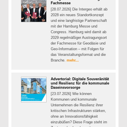
Fachmesse
[28.07.2026] Die Intergeo erhält ab
2028 ein neues Standortkonzept
und eine langfristige Partnerschaft
mit der Hamburg Messe und
Congress. Hamburg wird damit ab
2029 regelmäßiger Austragungsort
der Fachmesse für Geodäsie und
Geo-Information – mit Folgen für
das Veranstaltungsformat und die
Branche.
mehr...
Advertorial: Digitale Souveränität
und Resilienz für die kommunale
Daseinsvorsorge
[23.07.2026] Wie können
Kommunen und kommunale
Unternehmen die Resilienz ihrer
kritischen Infrastrukturen stärken,
ohne an Innovationsfähigkeit
einzubüßen? Diese Frage steht im