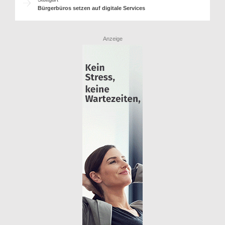
Bürgerbüros setzen auf digitale Services
Anzeige