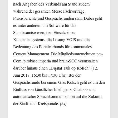
nach Angaben des Verbands am Stand zudem
während der gesamten Messe Fachvorträge,
Praxisberichte und Gesprächsrunden statt. Dabei geht
es unter anderem um Software für das
Standesamtswesen, den Einsatz eines
Kundenleitsystems, die Lösung VOIS und die
Bedeutung des Portalverbunds für kommunales
Content Management. Die Mitgliedsunternehmen net-
Com, pirobase imperia und brain-SCC veranstalten
darüber hinaus einen „Digital Talk op Kölsch“ (12.
Juni 2018, 16:30 bis 17:30 Uhr). Bei der
Gesprächsrunde bei einem Glas Kölsch geht es um den
Einfluss von künstlicher Intelligenz, Chatbots und
automatischer Sprachkommunikation auf die Zukunft
der Stadt- und Kreisportale.
(bs)