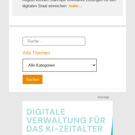
digitalen Staat einreichen.
mehr...
Suche
Alle Themen
Anzeige