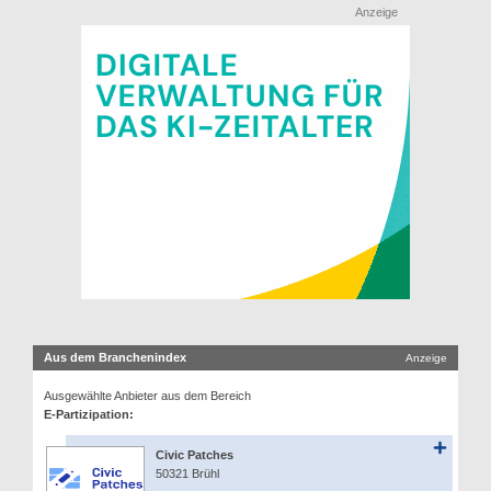
Anzeige
Aus dem Branchenindex
Anzeige
Ausgewählte Anbieter aus dem Bereich
E-Partizipation:
Civic Patches
50321 Brühl