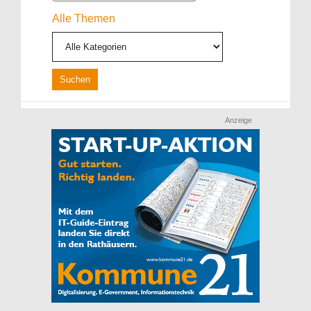
Alle Themen
Anzeige