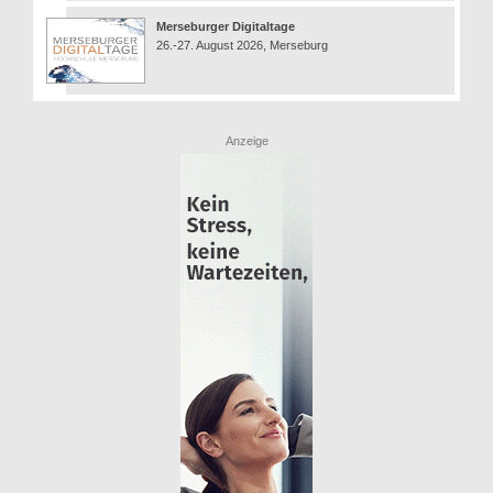
Merseburger Digitaltage
26.-27. August 2026, Merseburg
Anzeige