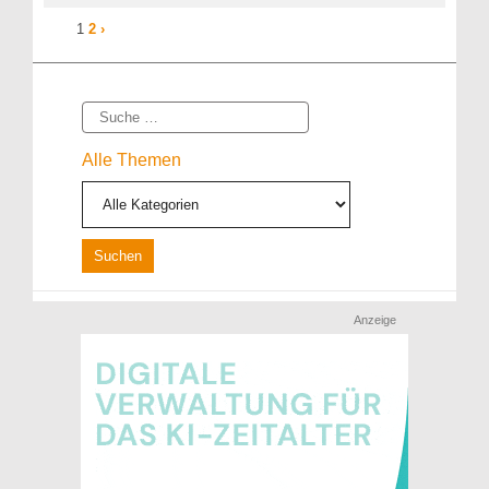
1
2
›
Suche
Alle Themen
Anzeige