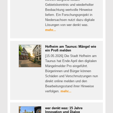
Gebietskenntnis und wiederholter
Beobachtung wertvolle Hinweise
liefern. Ein Forschungsprojekt in
Niedersachsen nutzt dazu digitale
Lösungen von wer denkt was.
mehr...
Hofheim am Taunus: Mängel wie
ein Profi melden
[15.05.2026] Die Stadt Hofheim am
Taunus hat Ende April den digitalen
Mängelmelder Pro eingeführt.
Bürgerinnen und Bürger können
Schäden und Verschmutzungen nun
direkt online melden und den
Bearbeitungsstand ihrer Hinweise
verfolgen.
mehr...
wer denkt was: 15 Jahre
Innovation und Dialog