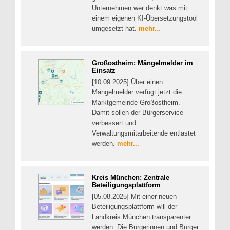
Unternehmen wer denkt was mit
einem eigenen KI-Übersetzungstool
umgesetzt hat.
mehr...
Großostheim: Mängelmelder im
Einsatz
[10.09.2025] Über einen
Mängelmelder verfügt jetzt die
Marktgemeinde Großostheim.
Damit sollen der Bürgerservice
verbessert und
Verwaltungsmitarbeitende entlastet
werden.
mehr...
Kreis München: Zentrale
Beteiligungsplattform
[05.08.2025] Mit einer neuen
Beteiligungsplattform will der
Landkreis München transparenter
werden. Die Bürgerinnen und Bürger