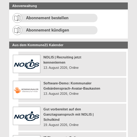
Aboverwaltung
Abonnement bestellen
Abonnement kündigen
Aus dem Kommune21 Kalender
NOLIS | Recruiting jetzt
kennenlernen
13. August 2026, Online
Software-Demo: Kommunaler
Gebärdensprach-Avatar-Baukasten
13. August 2026, Online
Gut vorbereitet auf den
Ganztagsanspruch mit NOLIS |
Schulkind
19. August 2026, Online