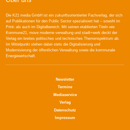
Die K21 media GmbH ist ein zukunftsorientierter Fachverlag, der sich
auf Publikationen für den Public Sector spezialisiert hat – sowohl im
Print- als auch im Digitalbereich. Mit seinen etablierten Titeln wie
Kommune21, move moderne verwaltung und stadt+werk deckt der
Verlag ein breites politisches und technisches Themenspektrum ab.
Im Mittelpunkt stehen dabei stets die Digitalisierung und
Modernisierung der öffentlichen Verwaltung sowie die kommunale
Energiewirtschaft.
Newsletter
Termine
Mediaservice
Verlag
Datenschutz
Impressum