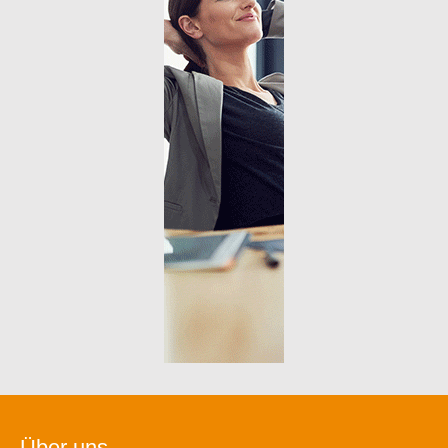
Über uns