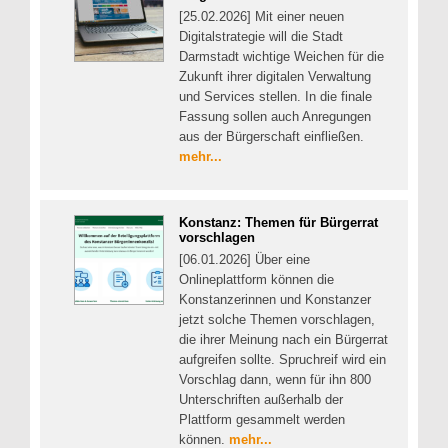
[25.02.2026] Mit einer neuen
Digitalstrategie will die Stadt
Darmstadt wichtige Weichen für die
Zukunft ihrer digitalen Verwaltung
und Services stellen. In die finale
Fassung sollen auch Anregungen
aus der Bürgerschaft einfließen.
mehr...
Konstanz: Themen für Bürgerrat
vorschlagen
[06.01.2026] Über eine
Onlineplattform können die
Konstanzerinnen und Konstanzer
jetzt solche Themen vorschlagen,
die ihrer Meinung nach ein Bürgerrat
aufgreifen sollte. Spruchreif wird ein
Vorschlag dann, wenn für ihn 800
Unterschriften außerhalb der
Plattform gesammelt werden
können.
mehr...