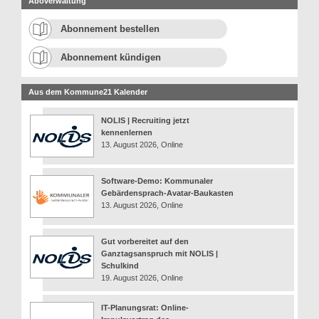
Aboverwaltung
Abonnement bestellen
Abonnement kündigen
Aus dem Kommune21 Kalender
NOLIS | Recruiting jetzt
kennenlernen
13. August 2026, Online
Software-Demo: Kommunaler
Gebärdensprach-Avatar-Baukasten
13. August 2026, Online
Gut vorbereitet auf den
Ganztagsanspruch mit NOLIS |
Schulkind
19. August 2026, Online
IT-Planungsrat: Online-