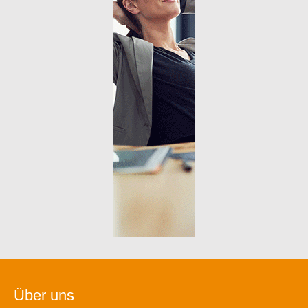
Über uns