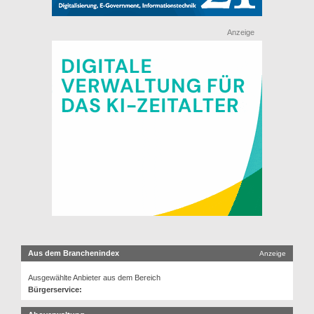
Anzeige
Aus dem Branchenindex
Anzeige
Ausgewählte Anbieter aus dem Bereich
Bürgerservice: