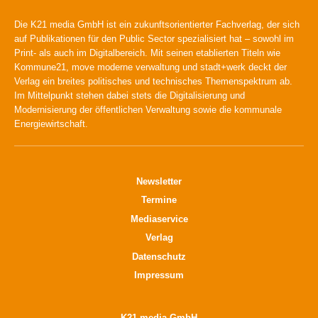
Die K21 media GmbH ist ein zukunftsorientierter Fachverlag, der sich
auf Publikationen für den Public Sector spezialisiert hat – sowohl im
Print- als auch im Digitalbereich. Mit seinen etablierten Titeln wie
Kommune21, move moderne verwaltung und stadt+werk deckt der
Verlag ein breites politisches und technisches Themenspektrum ab.
Im Mittelpunkt stehen dabei stets die Digitalisierung und
Modernisierung der öffentlichen Verwaltung sowie die kommunale
Energiewirtschaft.
Newsletter
Termine
Mediaservice
Verlag
Datenschutz
Impressum
K21 media GmbH