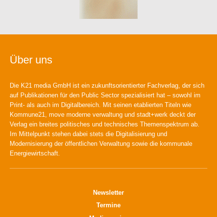
Über uns
Die K21 media GmbH ist ein zukunftsorientierter Fachverlag, der sich
auf Publikationen für den Public Sector spezialisiert hat – sowohl im
Print- als auch im Digitalbereich. Mit seinen etablierten Titeln wie
Kommune21, move moderne verwaltung und stadt+werk deckt der
Verlag ein breites politisches und technisches Themenspektrum ab.
Im Mittelpunkt stehen dabei stets die Digitalisierung und
Modernisierung der öffentlichen Verwaltung sowie die kommunale
Energiewirtschaft.
Newsletter
Termine