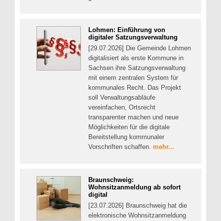
Lohmen: Einführung von
digitaler Satzungsverwaltung
[29.07.2026] Die Gemeinde Lohmen
digitalisiert als erste Kommune in
Sachsen ihre Satzungsverwaltung
mit einem zentralen System für
kommunales Recht. Das Projekt
soll Verwaltungsabläufe
vereinfachen, Ortsrecht
transparenter machen und neue
Möglichkeiten für die digitale
Bereitstellung kommunaler
Vorschriften schaffen.
mehr...
Braunschweig:
Wohnsitzanmeldung ab sofort
digital
[23.07.2026] Braunschweig hat die
elektronische Wohnsitzanmeldung