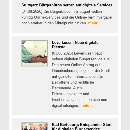
Stuttgart: Bürgerbüros setzen auf digitale Services
[04.08.2026] Die Bürgerbüros in Stuttgart wollen
künftig Online-Services und die Online-Terminvergabe
noch stärker in den Mittelpunkt rücken.
mehr...
Leverkusen: Neue digitale
Dienste
[03.08.2026] Leverkusen baut
seinen digitalen Bürgerservice aus.
Den neuen Online-Antrag auf
Grundsicherung begleitet die Stadt
mit gezielten Informationen für
Betroffene und rechtliche
Betreuende. Auch
Feinstaubplakette und
Fischereiabgabe lassen sich nun
digital erledigen.
mehr...
Bad Berleburg: Entspannter Start
für digitalen Bürgerservice