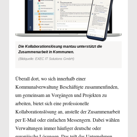
Die Kollaborationslösung mantau unterstützt die
Zusammenarbeit in Kommunen.
(Bildquelle: EXEC IT Solutions GmbH)
Überall dort, wo sich innerhalb einer
Kommunalverwaltung Beschäftigte zusammenfinden,
um gemeinsam an Vorgängen und Projekten zu
arbeiten, bietet sich eine professionelle
Kollaborationslösung an, anstelle der Zusammenarbeit
per E-Mail oder einfachen Messengern. Dabei wählen
Verwaltungen immer häufiger deutsche oder
europäische Lösungen. Das teilt das Unternehmen