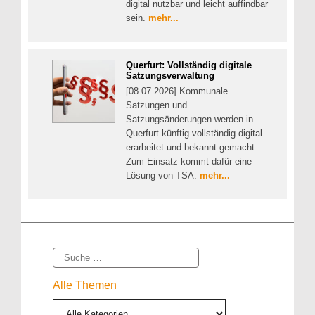
digital nutzbar und leicht auffindbar
sein.
mehr...
Querfurt: Vollständig digitale
Satzungsverwaltung
[08.07.2026] Kommunale
Satzungen und
Satzungsänderungen werden in
Querfurt künftig vollständig digital
erarbeitet und bekannt gemacht.
Zum Einsatz kommt dafür eine
Lösung von TSA.
mehr...
Suche
Alle Themen