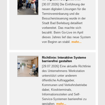
[30.07.2026] Die Einführung der
neuen digitalen Lösungen für die
Terminvereinbarung und die
Besuchersteuerung wurde in der
Stadt Bad Berleburg detailliert
vorbereitet. Das machte sich
bezahlt: Beim Go-Live im April
dieses Jahres lief das neue System
von Beginn an stabil.
mehr...
Richtlinie: Interaktive Systeme
barrierefrei gestalten
[29.07.2026] Eine aktuelle Richtlinie
des Unternehmens Werkstation
unterstützt unter anderem
öffentliche Auftraggeber,
Kommunen und Verkehrsbetriebe
dabei, Kioskterminals,
Informationsstelen und Self-
Service-Systemen barrierefrei zu
gestalten.
mehr...