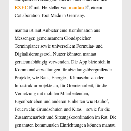
EXEC
mantau
mit, Hersteller von
, einem
Collaboration Tool Made in Germany.
mantau ist laut Anbieter eine Kombination aus
Messenger, gemeinsamem Cloudspeicher,
Terminplaner sowie universellem Formular- und
Digitalisierungstool. Nutzer könnten mantau
geräteunabhängig verwenden. Die App biete sich in
Kommunalverwaltungen für abteilungsübergreifende
Projekte, wie Bau-, Energie-, Klimaschutz- oder
Infrastrukturprojekte an, für Gremienarbeit, für die
Vernetzung mit mobilen Mitarbeitenden,
Eigenbetrieben und anderen Einheiten wie Bauhof,
Feuerwehr, Grundschulen und Kitas – sowie für die
Zusammenarbeit und Sitzungskoordination im Rat. Die
genannten kommunalen Einrichtungen können mantau