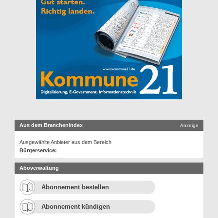
Aus dem Branchenindex
Anzeige
Ausgewählte Anbieter aus dem Bereich
Bürgerservice:
Aboverwaltung
Abonnement bestellen
Abonnement kündigen