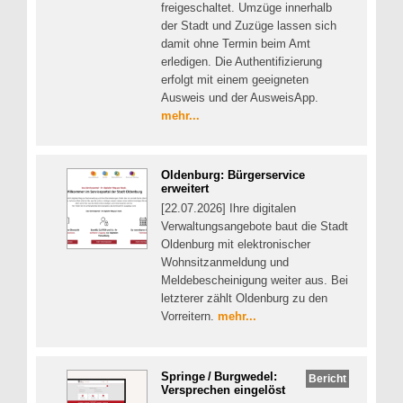
freigeschaltet. Umzüge innerhalb
der Stadt und Zuzüge lassen sich
damit ohne Termin beim Amt
erledigen. Die Authentifizierung
erfolgt mit einem geeigneten
Ausweis und der AusweisApp.
mehr...
Oldenburg: Bürgerservice
erweitert
[22.07.2026] Ihre digitalen
Verwaltungsangebote baut die Stadt
Oldenburg mit elektronischer
Wohnsitzanmeldung und
Meldebescheinigung weiter aus. Bei
letzterer zählt Oldenburg zu den
Vorreitern.
mehr...
Springe / Burgwedel:
Bericht
Versprechen eingelöst