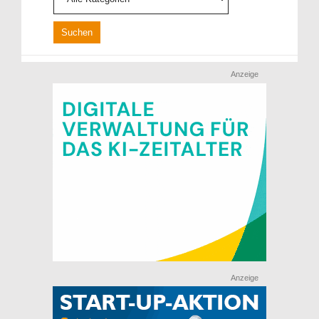
Anzeige
Anzeige