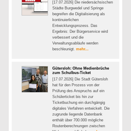
[17.07.2026] Die niedersächsischen
Städte Burgwedel und Springe
begreifen die Digitalisierung als
kontinuierlichen
Entwicklungsprozess. Das
Ergebnis: Der Bürgerservice wird
verbessert und die
Verwaltungsabläufe werden
beschleunigt.
mehr...
Gütersloh: Ohne Medienbrüche
zum Schulbus-Ticket
[17.07.2026] Die Stadt Gütersloh
hat für den Prozess von der
Prüfung des Anspruchs auf ein
Schülerticket bis hin zur
Ticketbuchung ein durchgängig
digitales Verfahren entwickelt. Die
zugrunde liegende Datenbank
enthält über 700.000 mögliche
Routenberechnungen zwischen