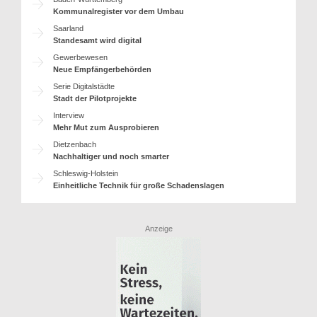
Kommunalregister vor dem Umbau
Saarland
Standesamt wird digital
Gewerbewesen
Neue Empfängerbehörden
Serie Digitalstädte
Stadt der Pilotprojekte
Interview
Mehr Mut zum Ausprobieren
Dietzenbach
Nachhaltiger und noch smarter
Schleswig-Holstein
Einheitliche Technik für große Schadenslagen
Anzeige