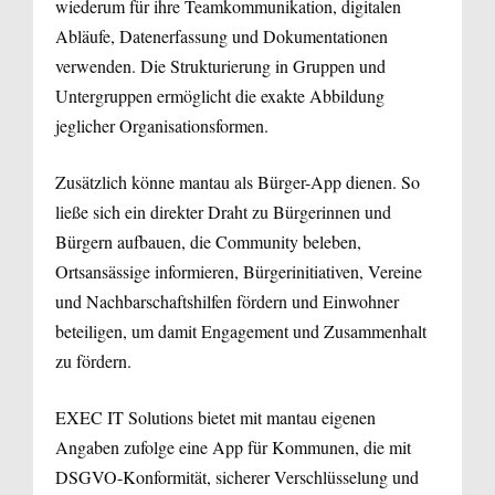
wiederum für ihre Teamkommunikation, digitalen
Abläufe, Datenerfassung und Dokumentationen
verwenden. Die Strukturierung in Gruppen und
Untergruppen ermöglicht die exakte Abbildung
jeglicher Organisationsformen.
Zusätzlich könne mantau als Bürger-App dienen. So
ließe sich ein direkter Draht zu Bürgerinnen und
Bürgern aufbauen, die Community beleben,
Ortsansässige informieren, Bürgerinitiativen, Vereine
und Nachbarschaftshilfen fördern und Einwohner
beteiligen, um damit Engagement und Zusammenhalt
zu fördern.
EXEC IT Solutions bietet mit mantau eigenen
Angaben zufolge eine App für Kommunen, die mit
DSGVO-Konformität, sicherer Verschlüsselung und