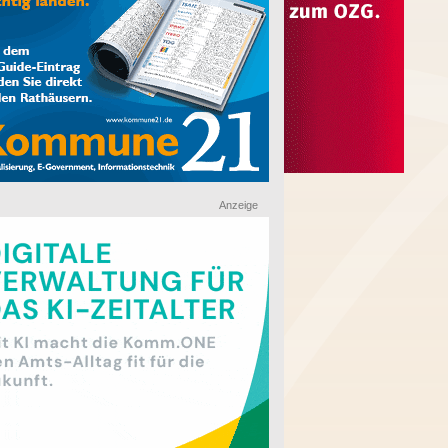
Anzeige