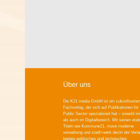
Über uns
Die K21 media GmbH ist ein zukunftsorient
Fachverlag, der sich auf Publikationen für
Public Sector spezialisiert hat – sowohl im
als auch im Digitalbereich. Mit seinen etab
Titeln wie Kommune21, move moderne
verwaltung und stadt+werk deckt der Verla
breites politisches und technisches