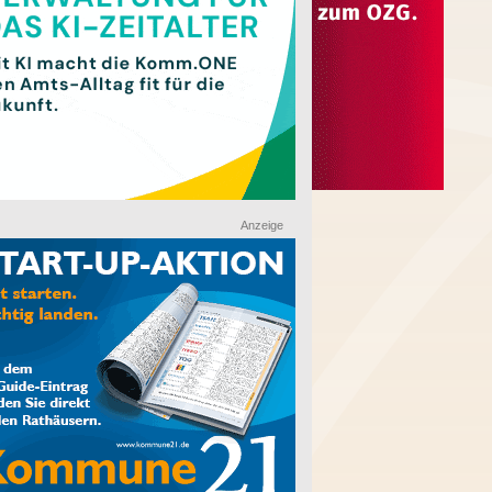
Anzeige