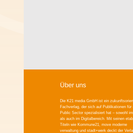
Über uns
Die K21 media GmbH ist ein zukunftsorient
Fachverlag, der sich auf Publikationen für
Public Sector spezialisiert hat – sowohl im
als auch im Digitalbereich. Mit seinen etab
Titeln wie Kommune21, move moderne
verwaltung und stadt+werk deckt der Verla