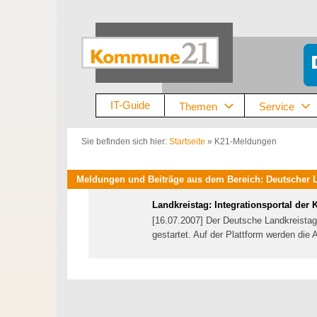
Zum
Inhalt
springen
IT-Guide
Themen
Service
Sie befinden sich hier:
Startseite
»
K21-Meldungen
Meldungen und Beiträge aus dem Bereich: Deutscher Lan
Landkreistag: Integrationsportal der 
[16.07.2007] Der Deutsche Landkreistag 
gestartet. Auf der Plattform werden die