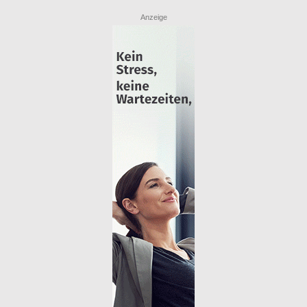
Anzeige