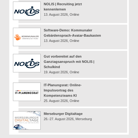
NOLIS | Recruiting jetzt
kennenlernen
13. August 2026, Online
Software-Demo: Kommunaler
Gebärdensprach-Avatar-Baukasten
13. August 2026, Online
Gut vorbereitet auf den
Ganztagsanspruch mit NOLIS |
Schulkind
19. August 2026, Online
IT-Planungsrat: Online-
Impulsvortrag des
Kompetenzteams KI
25. August 2026, Online
Merseburger Digitaltage
26.-27. August 2026, Merseburg