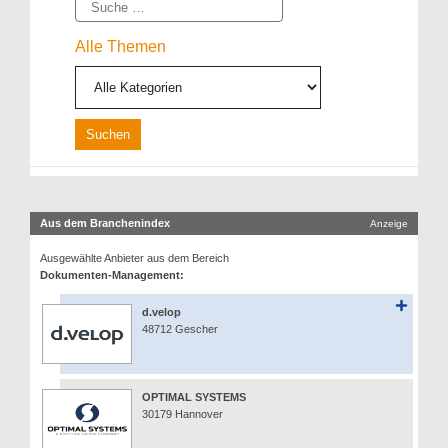
Suche
Alle Themen
Aus dem Branchenindex
Anzeige
Ausgewählte Anbieter aus dem Bereich
Dokumenten-Management:
d.velop
48712 Gescher
OPTIMAL SYSTEMS
30179 Hannover