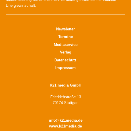
Energiewirtschaft.
Newsletter
Termine
Mediaservice
Verlag
Datenschutz
Impressum
K21 media GmbH
Friedrichstraße 13
70174 Stuttgart
info@k21media.de
www.k21media.de