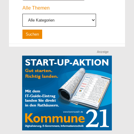
Alle Themen
Anzeige