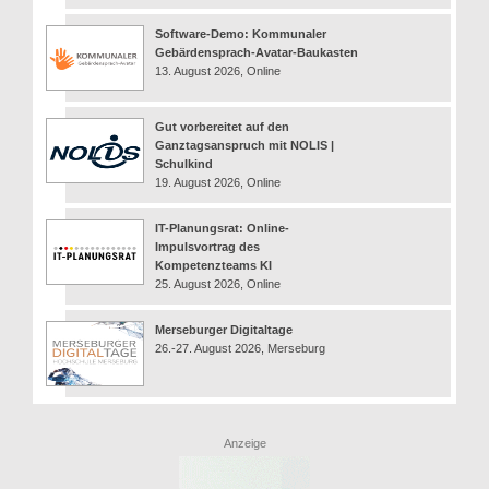
Software-Demo: Kommunaler
Gebärdensprach-Avatar-Baukasten
13. August 2026, Online
Gut vorbereitet auf den
Ganztagsanspruch mit NOLIS |
Schulkind
19. August 2026, Online
IT-Planungsrat: Online-
Impulsvortrag des
Kompetenzteams KI
25. August 2026, Online
Merseburger Digitaltage
26.-27. August 2026, Merseburg
Anzeige