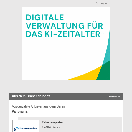
Anzeige
Aus dem Branchenindex
Anzeige
Ausgewählte Anbieter aus dem Bereich
Panorama:
Telecomputer
12489 Berlin