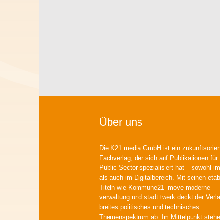
Über uns
Die K21 media GmbH ist ein zukunftsorient
Fachverlag, der sich auf Publikationen für
Public Sector spezialisiert hat – sowohl im
als auch im Digitalbereich. Mit seinen etab
Titeln wie Kommune21, move moderne
verwaltung und stadt+werk deckt der Verla
breites politisches und technisches
Themenspektrum ab. Im Mittelpunkt steh