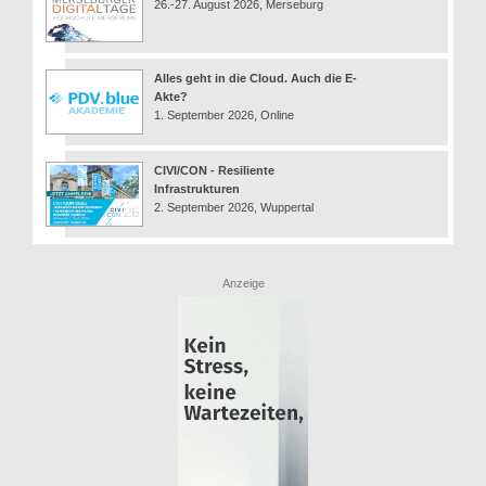
26.-27. August 2026, Merseburg
Alles geht in die Cloud. Auch die E-
Akte?
1. September 2026, Online
CIVI/CON - Resiliente
Infrastrukturen
2. September 2026, Wuppertal
Anzeige