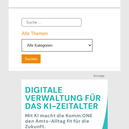
Suche
Alle Themen
Anzeige