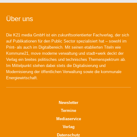
Über uns
Die K21 media GmbH ist ein zukunftsorientierter Fachverlag, der sich
auf Publikationen für den Public Sector spezialisiert hat – sowohl im
Print- als auch im Digitalbereich. Mit seinen etablierten Titeln wie
Kommune21, move moderne verwaltung und stadt+werk deckt der
Verlag ein breites politisches und technisches Themenspektrum ab.
Im Mittelpunkt stehen dabei stets die Digitalisierung und
Modernisierung der öffentlichen Verwaltung sowie die kommunale
Energiewirtschaft.
Newsletter
Termine
Mediaservice
Verlag
Datenschutz