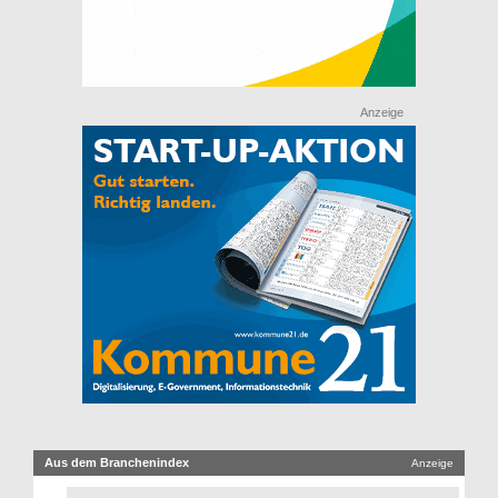
Anzeige
Aus dem Branchenindex
Anzeige