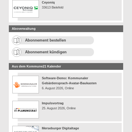
Ceyoniq
33613 Bielefeld
Aboverwaltung
Abonnement bestellen
Abonnement kündigen
Aus dem Kommune21 Kalender
Software-Demo: Kommunaler
Gebärdensprach-Avatar-Baukasten
6. August 2026, Online
Impulsvortrag
25. August 2026, Online
Merseburger Digitaltage