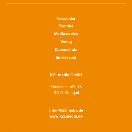
Newsletter
Termine
Mediaservice
Verlag
Datenschutz
Impressum
K21 media GmbH
Friedrichstraße 13
70174 Stuttgart
info@k21media.de
www.k21media.de