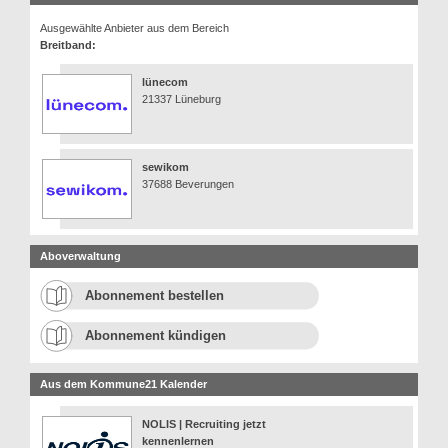
Ausgewählte Anbieter aus dem Bereich
Breitband:
lünecom
21337 Lüneburg
sewikom
37688 Beverungen
Aboverwaltung
Abonnement bestellen
Abonnement kündigen
Aus dem Kommune21 Kalender
NOLIS | Recruiting jetzt
kennenlernen