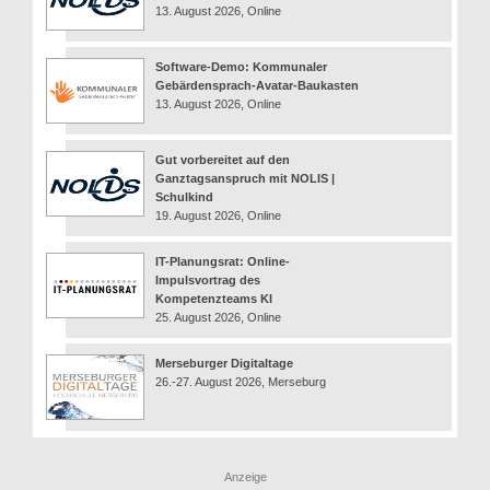
13. August 2026, Online
Software-Demo: Kommunaler
Gebärdensprach-Avatar-Baukasten
13. August 2026, Online
Gut vorbereitet auf den
Ganztagsanspruch mit NOLIS |
Schulkind
19. August 2026, Online
IT-Planungsrat: Online-
Impulsvortrag des
Kompetenzteams KI
25. August 2026, Online
Merseburger Digitaltage
26.-27. August 2026, Merseburg
Anzeige