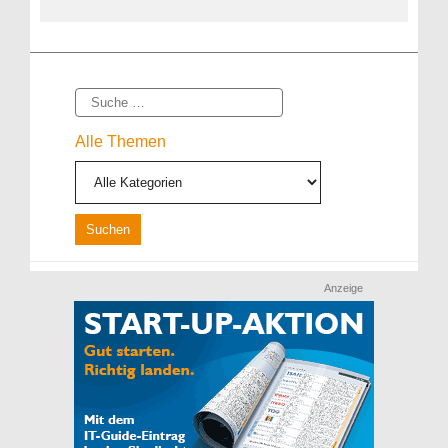
Suche
Alle Themen
Anzeige