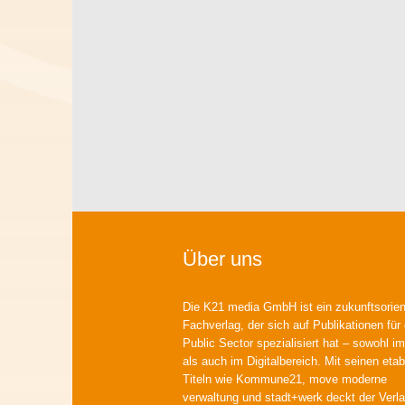
Über uns
Die K21 media GmbH ist ein zukunftsorient
Fachverlag, der sich auf Publikationen für
Public Sector spezialisiert hat – sowohl im
als auch im Digitalbereich. Mit seinen etab
Titeln wie Kommune21, move moderne
verwaltung und stadt+werk deckt der Verla