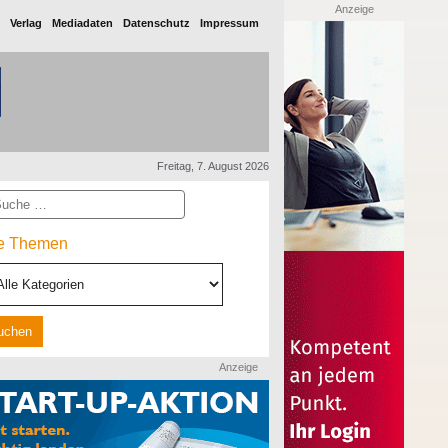
Anzeige
Verlag
Mediadaten
Datenschutz
Impressum
Freitag, 7. August 2026
he
le Themen
Anzeige