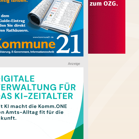
Anzeige