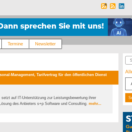
Termine
Newsletter
Suc
Al
onal-Management, Tarifvertrag für den öffentlichen Dienst
 setzt auf IT-Unterstützung zur Leistungsbewertung ihrer
Lösung des Anbieters s+p Software und Consulting.
mehr...