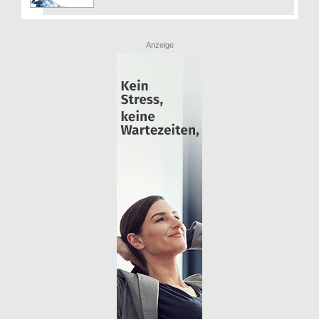
Anzeige