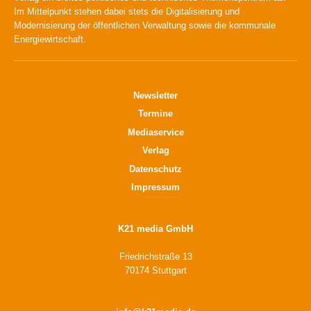
Im Mittelpunkt stehen dabei stets die Digitalisierung und
Modernisierung der öffentlichen Verwaltung sowie die kommunale
Energiewirtschaft.
Newsletter
Termine
Mediaservice
Verlag
Datenschutz
Impressum
K21 media GmbH
Friedrichstraße 13
70174 Stuttgart