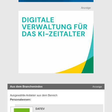
Anzeige
Aus dem Branchenindex
Anzeige
Ausgewählte Anbieter aus dem Bereich
Personalwesen:
DATEV