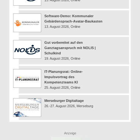
13. August 2026, Online
Software-Demo: Kommunaler
Gebärdensprach-Avatar-Baukasten
13. August 2026, Online
Gut vorbereitet auf den
Ganztagsanspruch mit NOLIS |
Schulkind
19. August 2026, Online
IT-Planungsrat: Online-
Impulsvortrag des
Kompetenzteams KI
25. August 2026, Online
Merseburger Digitaltage
26.-27. August 2026, Merseburg
Anzeige