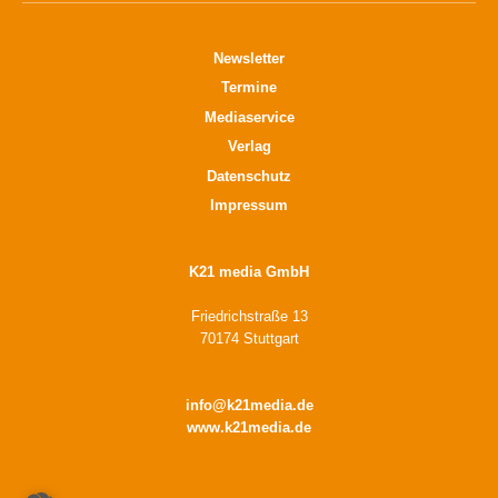
Newsletter
Termine
Mediaservice
Verlag
Datenschutz
Impressum
K21 media GmbH
Friedrichstraße 13
70174 Stuttgart
info@k21media.de
www.k21media.de