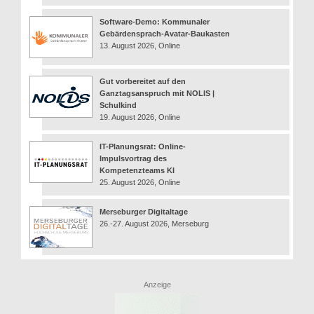
Software-Demo: Kommunaler
Gebärdensprach-Avatar-Baukasten
13. August 2026, Online
Gut vorbereitet auf den
Ganztagsanspruch mit NOLIS |
Schulkind
19. August 2026, Online
IT-Planungsrat: Online-
Impulsvortrag des
Kompetenzteams KI
25. August 2026, Online
Merseburger Digitaltage
26.-27. August 2026, Merseburg
Anzeige