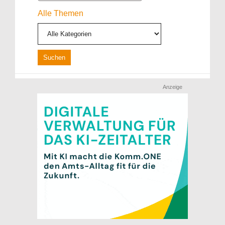
Alle Themen
Anzeige