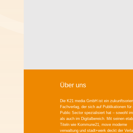
Über uns
Die K21 media GmbH ist ein zukunftsorient
Fachverlag, der sich auf Publikationen für
Public Sector spezialisiert hat – sowohl im
als auch im Digitalbereich. Mit seinen etab
Titeln wie Kommune21, move moderne
verwaltung und stadt+werk deckt der Verla