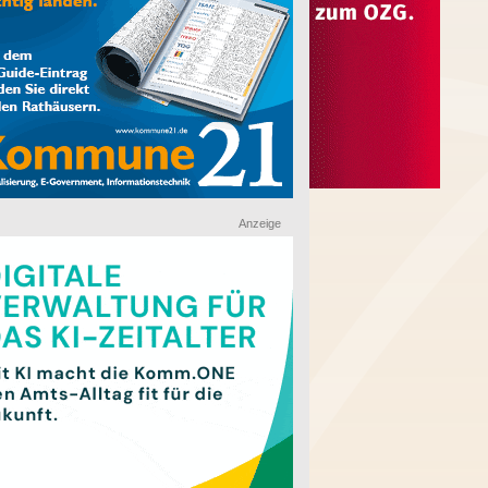
Anzeige