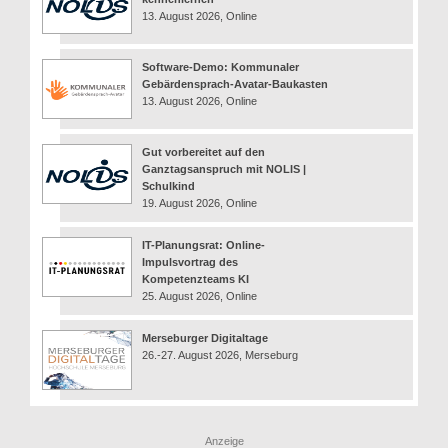
13. August 2026, Online
Software-Demo: Kommunaler
Gebärdensprach-Avatar-Baukasten
13. August 2026, Online
Gut vorbereitet auf den
Ganztagsanspruch mit NOLIS |
Schulkind
19. August 2026, Online
IT-Planungsrat: Online-
Impulsvortrag des
Kompetenzteams KI
25. August 2026, Online
Merseburger Digitaltage
26.-27. August 2026, Merseburg
Anzeige