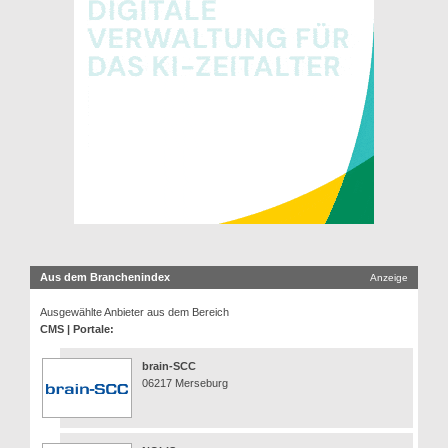
Aus dem Branchenindex
Anzeige
Ausgewählte Anbieter aus dem Bereich
CMS | Portale:
brain-SCC
06217 Merseburg