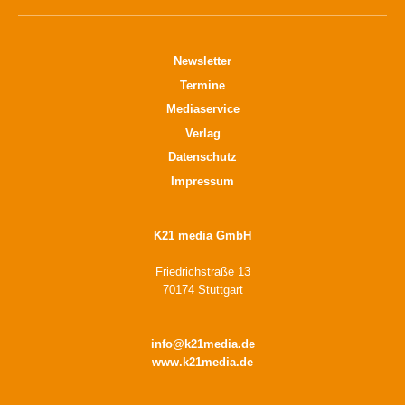
Newsletter
Termine
Mediaservice
Verlag
Datenschutz
Impressum
K21 media GmbH
Friedrichstraße 13
70174 Stuttgart
info@k21media.de
www.k21media.de