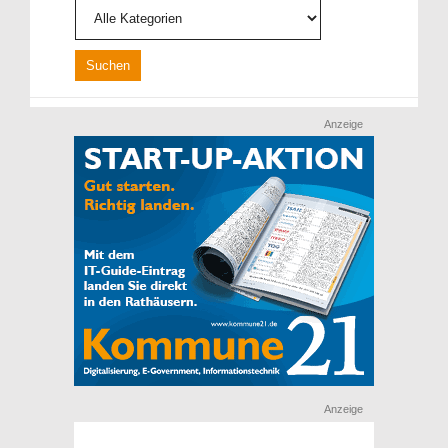
Anzeige
Anzeige