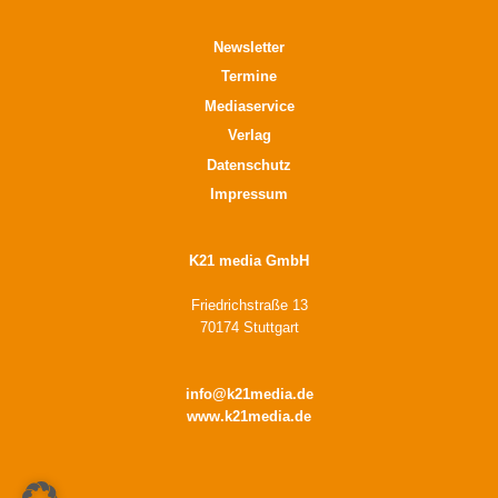
Newsletter
Termine
Mediaservice
Verlag
Datenschutz
Impressum
K21 media GmbH
Friedrichstraße 13
70174 Stuttgart
info@k21media.de
www.k21media.de