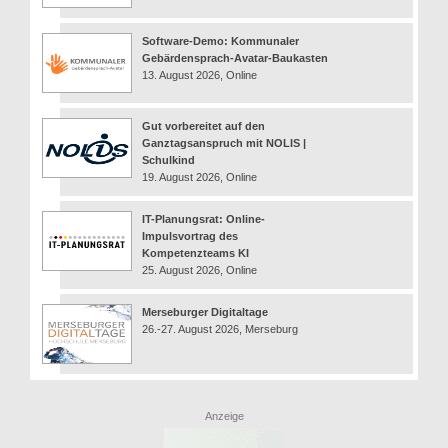
Software-Demo: Kommunaler
Gebärdensprach-Avatar-Baukasten
13. August 2026, Online
Gut vorbereitet auf den
Ganztagsanspruch mit NOLIS |
Schulkind
19. August 2026, Online
IT-Planungsrat: Online-
Impulsvortrag des
Kompetenzteams KI
25. August 2026, Online
Merseburger Digitaltage
26.-27. August 2026, Merseburg
Anzeige