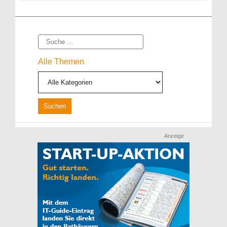
Suche
Alle Themen
Anzeige