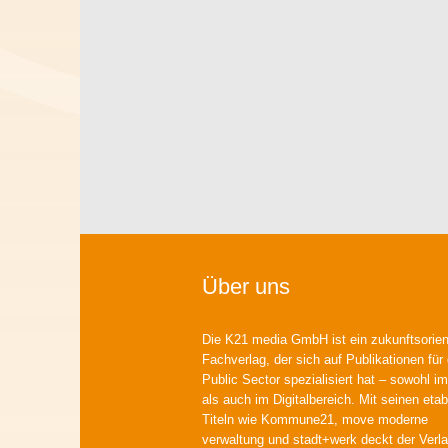
Über uns
Die K21 media GmbH ist ein zukunftsorient
Fachverlag, der sich auf Publikationen für
Public Sector spezialisiert hat – sowohl im
als auch im Digitalbereich. Mit seinen etab
Titeln wie Kommune21, move moderne
verwaltung und stadt+werk deckt der Verla