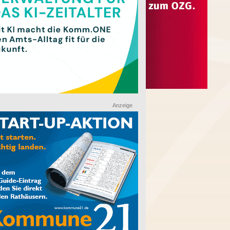
Anzeige