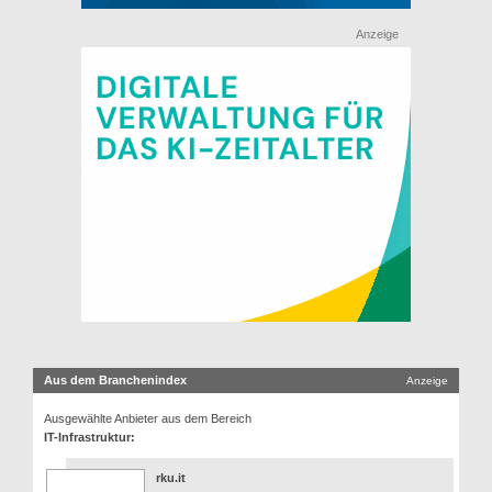
Anzeige
Aus dem Branchenindex
Anzeige
Ausgewählte Anbieter aus dem Bereich
IT-Infrastruktur:
rku.it