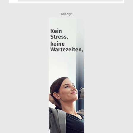
Anzeige