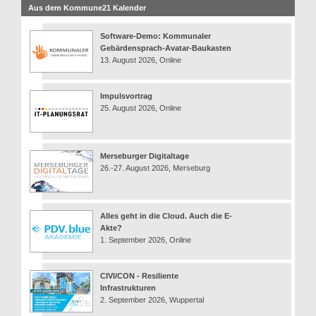
Aus dem Kommune21 Kalender
Software-Demo: Kommunaler
Gebärdensprach-Avatar-Baukasten
13. August 2026, Online
Impulsvortrag
25. August 2026, Online
Merseburger Digitaltage
26.-27. August 2026, Merseburg
Alles geht in die Cloud. Auch die E-
Akte?
1. September 2026, Online
CIVI/CON - Resiliente
Infrastrukturen
2. September 2026, Wuppertal