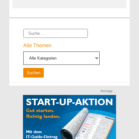
Suche
Alle Themen
Anzeige