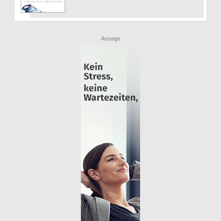
Anzeige