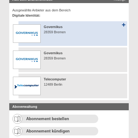
Ausgewählte Anbieter aus dem Bereich
Digitale Identität:
Governikus
28359 Bremen
Governikus
28359 Bremen
Telecomputer
12489 Berlin
Aboverwaltung
Abonnement bestellen
Abonnement kündigen