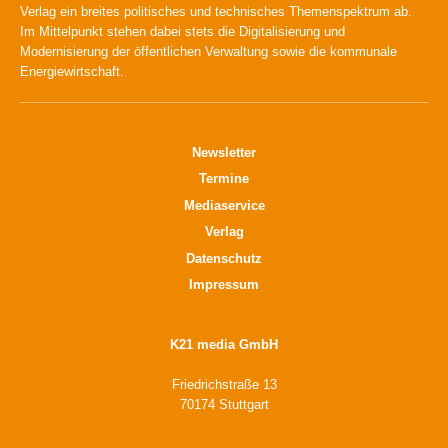
Verlag ein breites politisches und technisches Themenspektrum ab.
Im Mittelpunkt stehen dabei stets die Digitalisierung und
Modernisierung der öffentlichen Verwaltung sowie die kommunale
Energiewirtschaft.
Newsletter
Termine
Mediaservice
Verlag
Datenschutz
Impressum
K21 media GmbH
Friedrichstraße 13
70174 Stuttgart