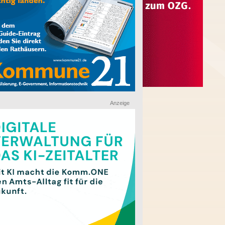
Anzeige