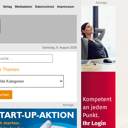
Anzeige
Verlag
Mediadaten
Datenschutz
Impressum
Samstag, 8. August 2026
he
le Themen
Anzeige