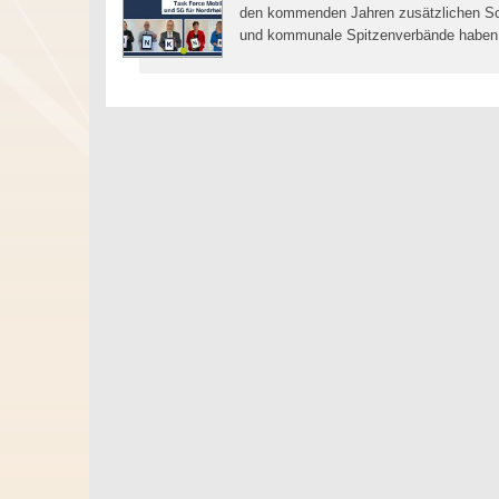
den kommenden Jahren zusätzlichen Sch
und kommunale Spitzenverbände haben 