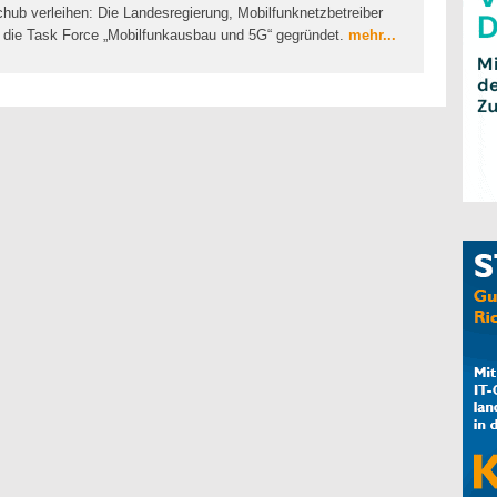
ub verleihen: Die Landesregierung, Mobilfunknetzbetreiber
die Task Force „Mobilfunkausbau und 5G“ gegründet.
mehr...