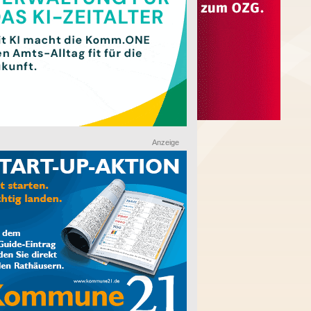
Anzeige