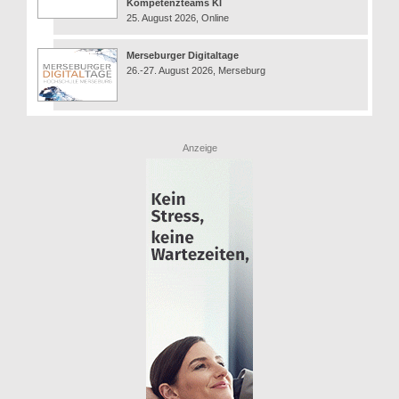
Kompetenzteams KI
25. August 2026, Online
Merseburger Digitaltage
26.-27. August 2026, Merseburg
Anzeige