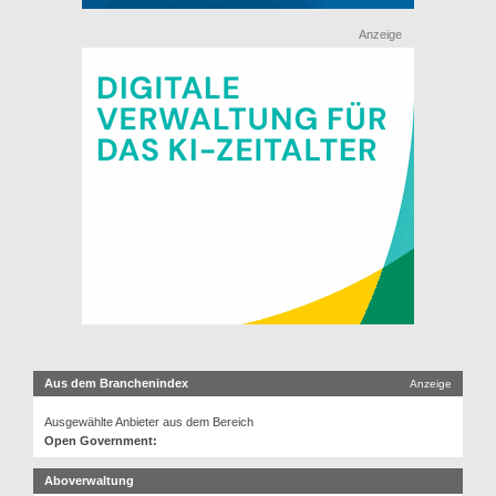
Anzeige
Aus dem Branchenindex
Anzeige
Ausgewählte Anbieter aus dem Bereich
Open Government:
Aboverwaltung