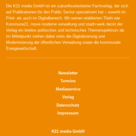
Die K21 media GmbH ist ein zukunftsorientierter Fachverlag, der sich
auf Publikationen für den Public Sector spezialisiert hat – sowohl im
Print- als auch im Digitalbereich. Mit seinen etablierten Titeln wie
Kommune21, move moderne verwaltung und stadt+werk deckt der
Verlag ein breites politisches und technisches Themenspektrum ab.
Im Mittelpunkt stehen dabei stets die Digitalisierung und
Modernisierung der öffentlichen Verwaltung sowie die kommunale
Energiewirtschaft.
Newsletter
Termine
Mediaservice
Verlag
Datenschutz
Impressum
K21 media GmbH