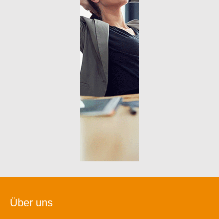
Über uns