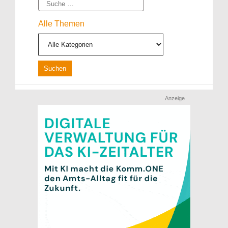
Suche
Alle Themen
Anzeige