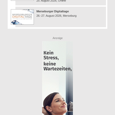
25. August 2026, Online
Merseburger Digitaltage
26.-27. August 2026, Merseburg
Anzeige