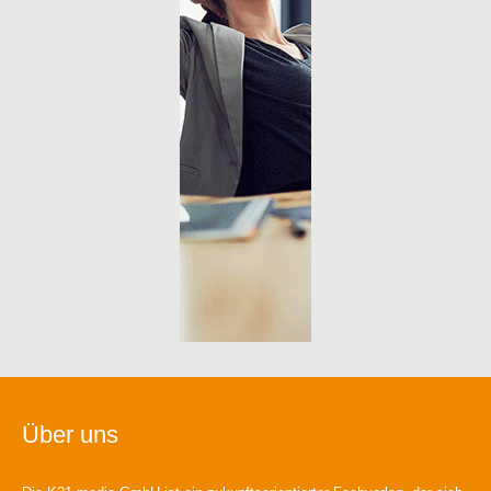
Über uns