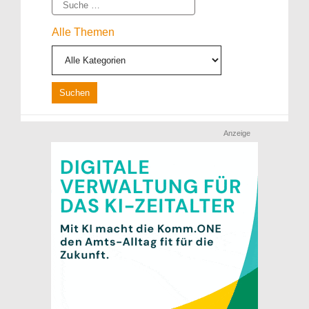
Suche
Alle Themen
Anzeige