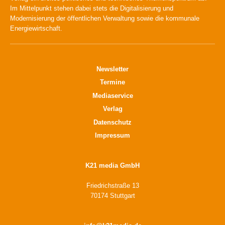
Im Mittelpunkt stehen dabei stets die Digitalisierung und
Modernisierung der öffentlichen Verwaltung sowie die kommunale
Energiewirtschaft.
Newsletter
Termine
Mediaservice
Verlag
Datenschutz
Impressum
K21 media GmbH
Friedrichstraße 13
70174 Stuttgart