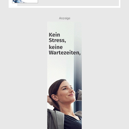
Anzeige