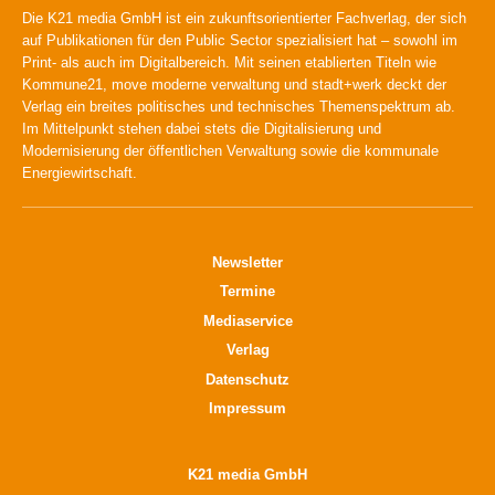
Die K21 media GmbH ist ein zukunftsorientierter Fachverlag, der sich
auf Publikationen für den Public Sector spezialisiert hat – sowohl im
Print- als auch im Digitalbereich. Mit seinen etablierten Titeln wie
Kommune21, move moderne verwaltung und stadt+werk deckt der
Verlag ein breites politisches und technisches Themenspektrum ab.
Im Mittelpunkt stehen dabei stets die Digitalisierung und
Modernisierung der öffentlichen Verwaltung sowie die kommunale
Energiewirtschaft.
Newsletter
Termine
Mediaservice
Verlag
Datenschutz
Impressum
K21 media GmbH