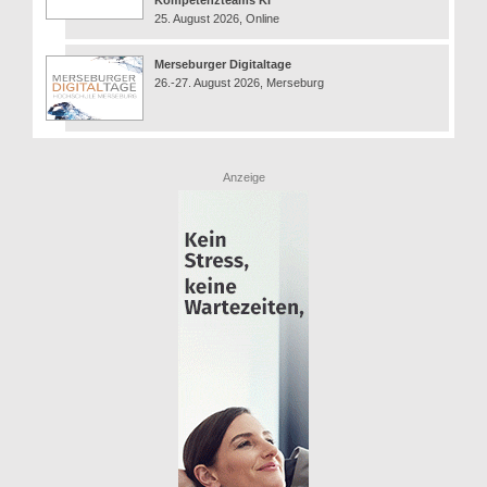
Kompetenzteams KI
25. August 2026, Online
Merseburger Digitaltage
26.-27. August 2026, Merseburg
Anzeige