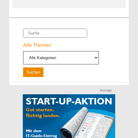
Suche
Alle Themen
Anzeige