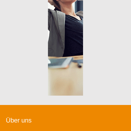
Über uns