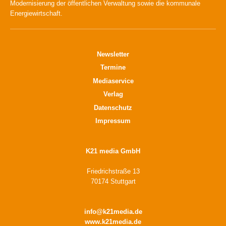
Modernisierung der öffentlichen Verwaltung sowie die kommunale
Energiewirtschaft.
Newsletter
Termine
Mediaservice
Verlag
Datenschutz
Impressum
K21 media GmbH
Friedrichstraße 13
70174 Stuttgart
info@k21media.de
www.k21media.de