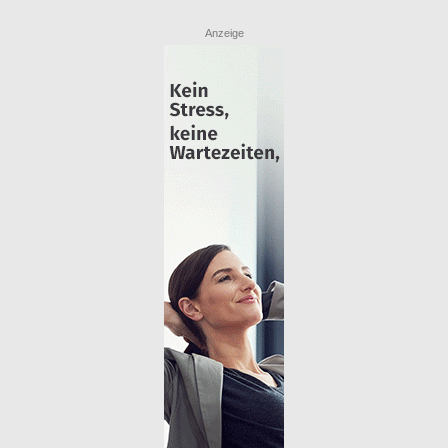
Anzeige