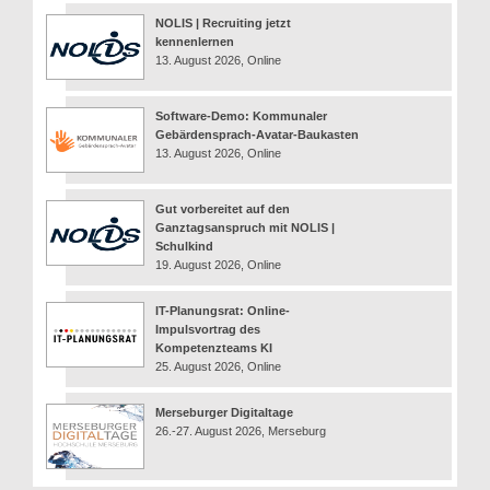
NOLIS | Recruiting jetzt
kennenlernen
13. August 2026, Online
Software-Demo: Kommunaler
Gebärdensprach-Avatar-Baukasten
13. August 2026, Online
Gut vorbereitet auf den
Ganztagsanspruch mit NOLIS |
Schulkind
19. August 2026, Online
IT-Planungsrat: Online-
Impulsvortrag des
Kompetenzteams KI
25. August 2026, Online
Merseburger Digitaltage
26.-27. August 2026, Merseburg