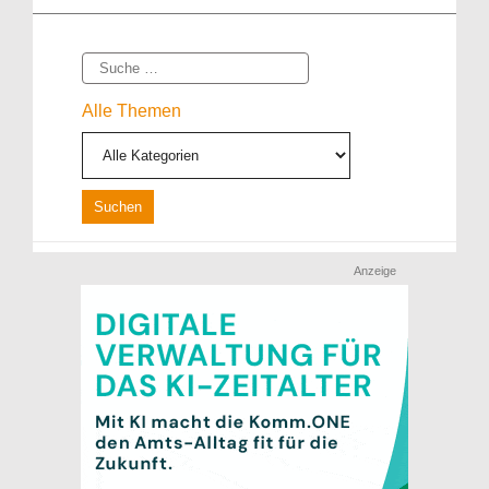
Suche
Alle Themen
Anzeige