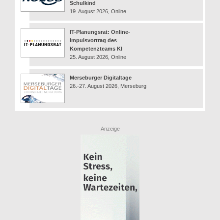
Schulkind
19. August 2026, Online
IT-Planungsrat: Online-
Impulsvortrag des
Kompetenzteams KI
25. August 2026, Online
Merseburger Digitaltage
26.-27. August 2026, Merseburg
Anzeige