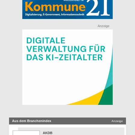
Anzeige
Aus dem Branchenindex
Anzeige
AKDB