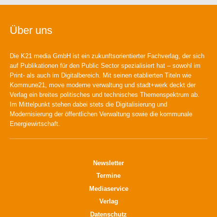
Über uns
Die K21 media GmbH ist ein zukunftsorientierter Fachverlag, der sich
auf Publikationen für den Public Sector spezialisiert hat – sowohl im
Print- als auch im Digitalbereich. Mit seinen etablierten Titeln wie
Kommune21, move moderne verwaltung und stadt+werk deckt der
Verlag ein breites politisches und technisches Themenspektrum ab.
Im Mittelpunkt stehen dabei stets die Digitalisierung und
Modernisierung der öffentlichen Verwaltung sowie die kommunale
Energiewirtschaft.
Newsletter
Termine
Mediaservice
Verlag
Datenschutz