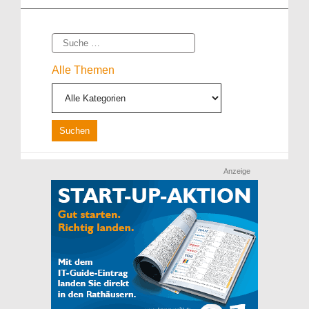
Suche
Alle Themen
Anzeige