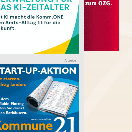
Anzeige