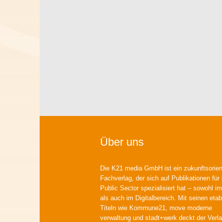
Über uns
Die K21 media GmbH ist ein zukunftsorient
Fachverlag, der sich auf Publikationen für
Public Sector spezialisiert hat – sowohl im
als auch im Digitalbereich. Mit seinen etab
Titeln wie Kommune21, move moderne
verwaltung und stadt+werk deckt der Verla