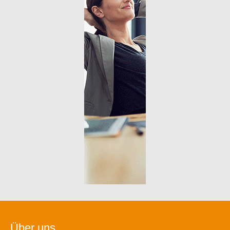
Über uns