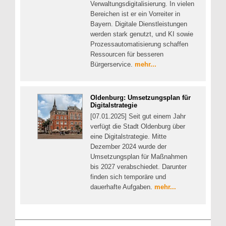
Verwaltungsdigitalisierung. In vielen
Bereichen ist er ein Vorreiter in
Bayern. Digitale Dienstleistungen
werden stark genutzt, und KI sowie
Prozessautomatisierung schaffen
Ressourcen für besseren
Bürgerservice.
mehr...
Oldenburg: Umsetzungsplan für
Digitalstrategie
[07.01.2025] Seit gut einem Jahr
verfügt die Stadt Oldenburg über
eine Digitalstrategie. Mitte
Dezember 2024 wurde der
Umsetzungsplan für Maßnahmen
bis 2027 verabschiedet. Darunter
finden sich temporäre und
dauerhafte Aufgaben.
mehr...