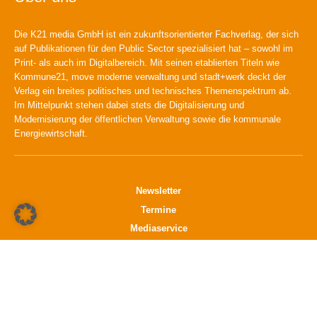
Die K21 media GmbH ist ein zukunftsorientierter Fachverlag, der sich
auf Publikationen für den Public Sector spezialisiert hat – sowohl im
Print- als auch im Digitalbereich. Mit seinen etablierten Titeln wie
Kommune21, move moderne verwaltung und stadt+werk deckt der
Verlag ein breites politisches und technisches Themenspektrum ab.
Im Mittelpunkt stehen dabei stets die Digitalisierung und
Modernisierung der öffentlichen Verwaltung sowie die kommunale
Energiewirtschaft.
Newsletter
Termine
Mediaservice
Verlag
Datenschutz
Impressum