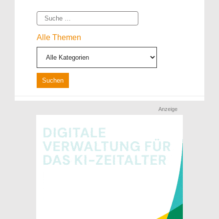
Suche
Alle Themen
Anzeige