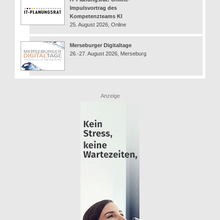
Impulsvortrag des
Kompetenzteams KI
25. August 2026, Online
Merseburger Digitaltage
26.-27. August 2026, Merseburg
Anzeige