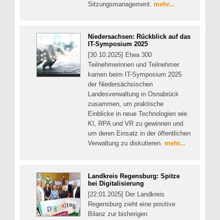
Sitzungsmanagement.
mehr...
Niedersachsen: Rückblick auf das
IT-Symposium 2025
[30.10.2025] Etwa 300
Teilnehmerinnen und Teilnehmer
kamen beim IT-Symposium 2025
der Niedersächsischen
Landesverwaltung in Osnabrück
zusammen, um praktische
Einblicke in neue Technologien wie
KI, RPA und VR zu gewinnen und
um deren Einsatz in der öffentlichen
Verwaltung zu diskutieren.
mehr...
Landkreis Regensburg: Spitze
bei Digitalisierung
[22.01.2025] Der Landkreis
Regensburg zieht eine positive
Bilanz zur bisherigen