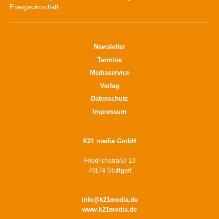
Energiewirtschaft.
Newsletter
Termine
Mediaservice
Verlag
Datenschutz
Impressum
K21 media GmbH
Friedrichstraße 13
70174 Stuttgart
info@k21media.de
www.k21media.de