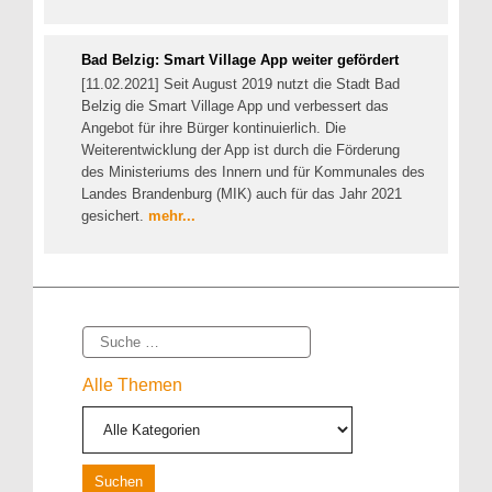
Bad Belzig: Smart Village App weiter gefördert
[11.02.2021] Seit August 2019 nutzt die Stadt Bad
Belzig die Smart Village App und verbessert das
Angebot für ihre Bürger kontinuierlich. Die
Weiterentwicklung der App ist durch die Förderung
des Ministeriums des Innern und für Kommunales des
Landes Brandenburg (MIK) auch für das Jahr 2021
gesichert.
mehr...
Suche
Alle Themen