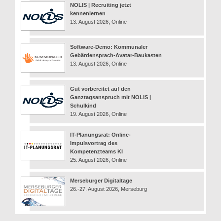
NOLIS | Recruiting jetzt
kennenlernen
13. August 2026, Online
Software-Demo: Kommunaler
Gebärdensprach-Avatar-Baukasten
13. August 2026, Online
Gut vorbereitet auf den
Ganztagsanspruch mit NOLIS |
Schulkind
19. August 2026, Online
IT-Planungsrat: Online-
Impulsvortrag des
Kompetenzteams KI
25. August 2026, Online
Merseburger Digitaltage
26.-27. August 2026, Merseburg