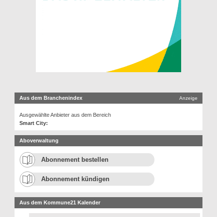
Aus dem Branchenindex
Anzeige
Ausgewählte Anbieter aus dem Bereich
Smart City:
Aboverwaltung
Abonnement bestellen
Abonnement kündigen
Aus dem Kommune21 Kalender