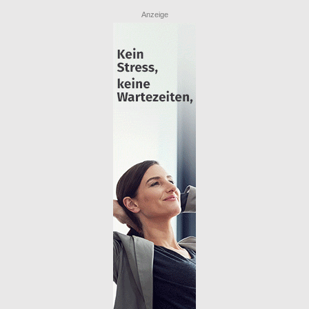
Anzeige