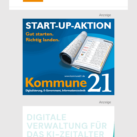
Anzeige
Anzeige