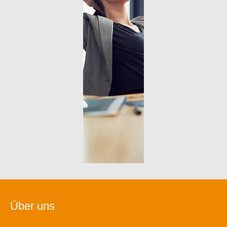
Über uns