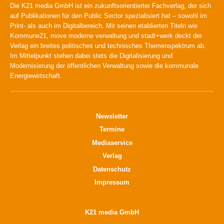
Die K21 media GmbH ist ein zukunftsorientierter Fachverlag, der sich
auf Publikationen für den Public Sector spezialisiert hat – sowohl im
Print- als auch im Digitalbereich. Mit seinen etablierten Titeln wie
Kommune21, move moderne verwaltung und stadt+werk deckt der
Verlag ein breites politisches und technisches Themenspektrum ab.
Im Mittelpunkt stehen dabei stets die Digitalisierung und
Modernisierung der öffentlichen Verwaltung sowie die kommunale
Energiewirtschaft.
Newsletter
Termine
Mediaservice
Verlag
Datenschutz
Impressum
K21 media GmbH