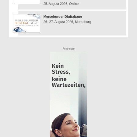
25. August 2026, Online
Merseburger Digitaltage
26.-27. August 2026, Merseburg
Anzeige