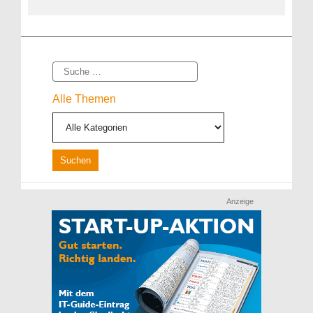
Suche
Alle Themen
Anzeige