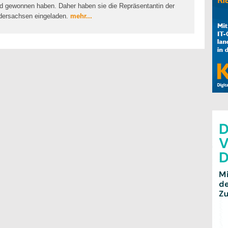
 gewonnen haben. Daher haben sie die Repräsentantin der
edersachsen eingeladen.
mehr...