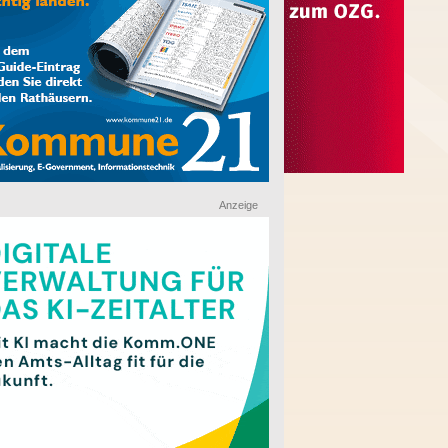
Anzeige