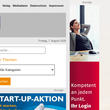
Anzeige
Verlag
Mediadaten
Datenschutz
Impressum
Freitag, 7. August 2026
he
le Themen
Anzeige