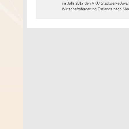
im Jahr 2017 den VKU Stadtwerke Award
Wirtschaftsförderung Estlands nach Ni