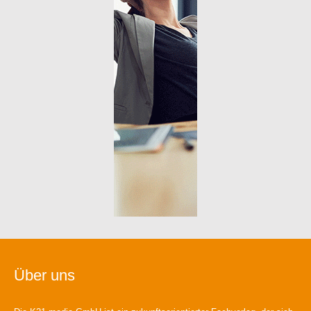
Über uns