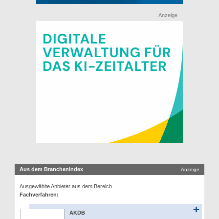
Anzeige
Aus dem Branchenindex
Anzeige
Ausgewählte Anbieter aus dem Bereich
Fachverfahren:
AKDB