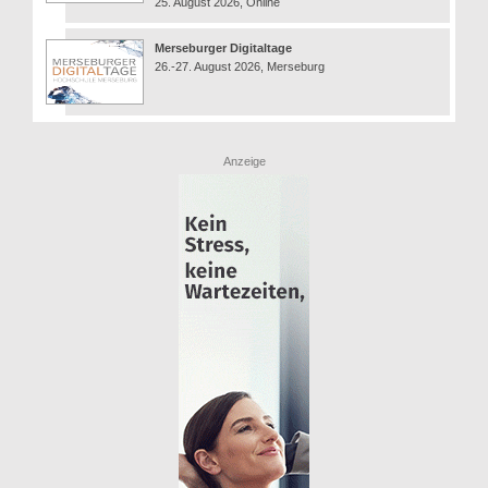
25. August 2026, Online
Merseburger Digitaltage
26.-27. August 2026, Merseburg
Anzeige