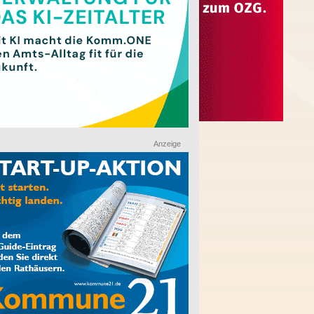
Anzeige