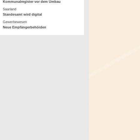
Kommunalregister vor dem Umbau
Saarland
Standesamt wird digital
Gewerbewesen
Neue Empfängerbehörden