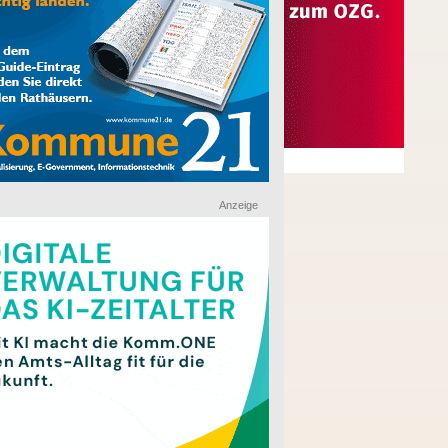
Anzeige