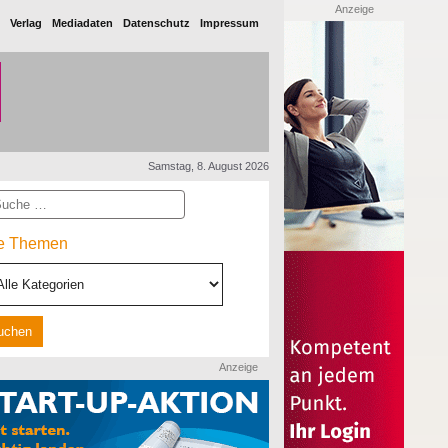
Anzeige
Verlag
Mediadaten
Datenschutz
Impressum
Samstag, 8. August 2026
he
le Themen
Anzeige