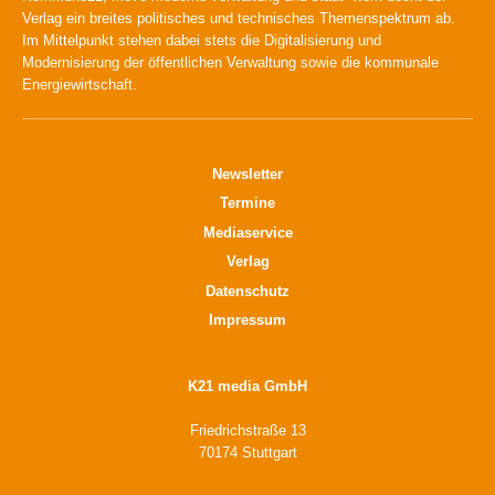
Verlag ein breites politisches und technisches Themenspektrum ab.
Im Mittelpunkt stehen dabei stets die Digitalisierung und
Modernisierung der öffentlichen Verwaltung sowie die kommunale
Energiewirtschaft.
Newsletter
Termine
Mediaservice
Verlag
Datenschutz
Impressum
K21 media GmbH
Friedrichstraße 13
70174 Stuttgart