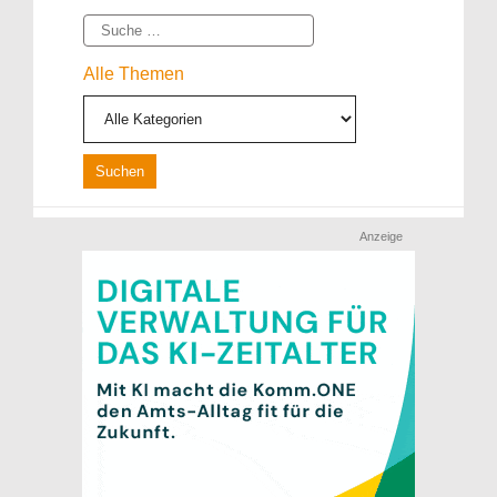
Suche
Alle Themen
Anzeige