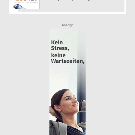
Anzeige