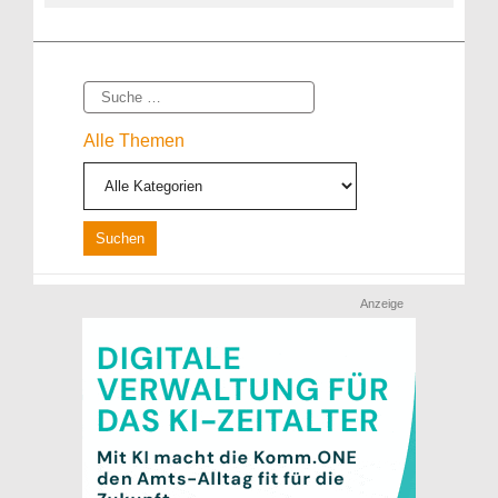
Suche
Alle Themen
Anzeige