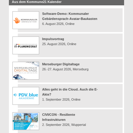
Aus dem Kommune21 Kalender
Software-Demo: Kommunaler
Gebärdensprach-Avatar-Baukasten
6. August 2026, Online
Impulsvortrag
25. August 2026, Online
Merseburger Digitaltage
26.-27. August 2026, Merseburg
Alles geht in die Cloud. Auch die E-
Akte?
1. September 2026, Online
CIVI/CON - Resiliente
Infrastrukturen
2. September 2026, Wuppertal