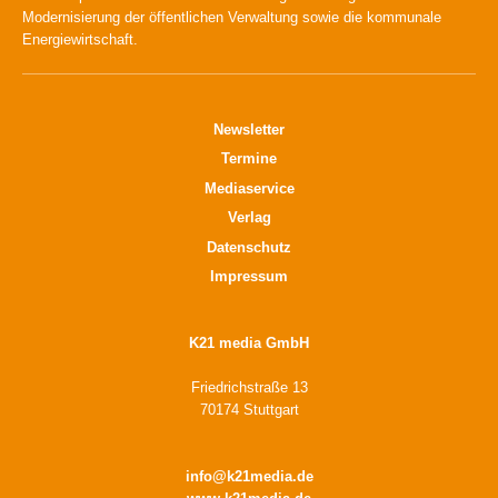
Modernisierung der öffentlichen Verwaltung sowie die kommunale
Energiewirtschaft.
Newsletter
Termine
Mediaservice
Verlag
Datenschutz
Impressum
K21 media GmbH
Friedrichstraße 13
70174 Stuttgart
info@k21media.de