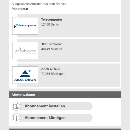
Ausgewählte Anbieter aus dem Bereich
Panorama:
Telecomputer
12489 Berlin
JCC Software
48149 Münster
AIDA ORGA
71034 Böblingen
Aboverwaltung
Abonnement bestellen
Abonnement kündigen