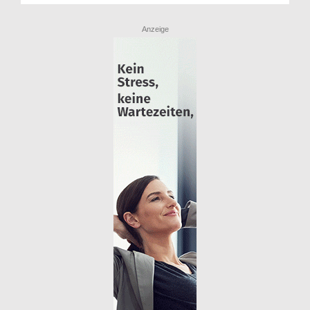
Anzeige