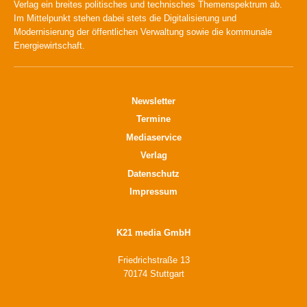
Verlag ein breites politisches und technisches Themenspektrum ab.
Im Mittelpunkt stehen dabei stets die Digitalisierung und
Modernisierung der öffentlichen Verwaltung sowie die kommunale
Energiewirtschaft.
Newsletter
Termine
Mediaservice
Verlag
Datenschutz
Impressum
K21 media GmbH
Friedrichstraße 13
70174 Stuttgart