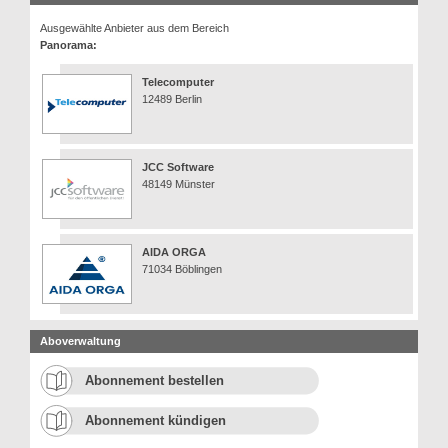
Ausgewählte Anbieter aus dem Bereich
Panorama:
Telecomputer
12489 Berlin
JCC Software
48149 Münster
AIDA ORGA
71034 Böblingen
Aboverwaltung
Abonnement bestellen
Abonnement kündigen