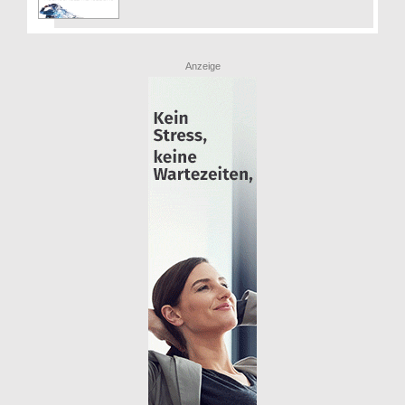
Anzeige