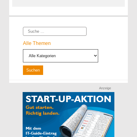
Suche
Alle Themen
Anzeige