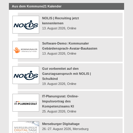
Aus dem Kommune21 Kalender
NOLIS | Recruiting jetzt
kennenlernen
13. August 2026, Online
Software-Demo: Kommunaler
Gebärdensprach-Avatar-Baukasten
13. August 2026, Online
Gut vorbereitet auf den
Ganztagsanspruch mit NOLIS |
Schulkind
19. August 2026, Online
IT-Planungsrat: Online-
Impulsvortrag des
Kompetenzteams KI
25. August 2026, Online
Merseburger Digitaltage
26.-27. August 2026, Merseburg