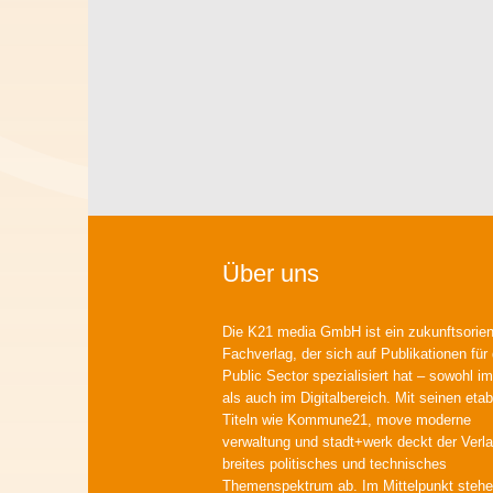
Über uns
Die K21 media GmbH ist ein zukunftsorient
Fachverlag, der sich auf Publikationen für
Public Sector spezialisiert hat – sowohl im
als auch im Digitalbereich. Mit seinen etab
Titeln wie Kommune21, move moderne
verwaltung und stadt+werk deckt der Verla
breites politisches und technisches
Themenspektrum ab. Im Mittelpunkt steh