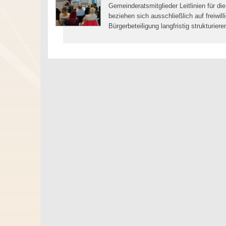
Gemeinderatsmitglieder Leitlinien für die
beziehen sich ausschließlich auf freiwill
Bürgerbeteiligung langfristig strukturier