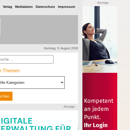
Anzeige
Verlag
Mediadaten
Datenschutz
Impressum
Sonntag, 9. August 2026
he
le Themen
Anzeige