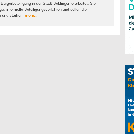
 Bürgerbeteiligung in der Stadt Böblingen erarbeitet. Sie
ige, informelle Beteiligungsverfahren und sollen die
en und stärken.
mehr...