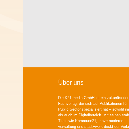
Über uns
Die K21 media GmbH ist ein zukunftsorient
Fachverlag, der sich auf Publikationen für
Public Sector spezialisiert hat – sowohl im
als auch im Digitalbereich. Mit seinen etab
Titeln wie Kommune21, move moderne
verwaltung und stadt+werk deckt der Verla