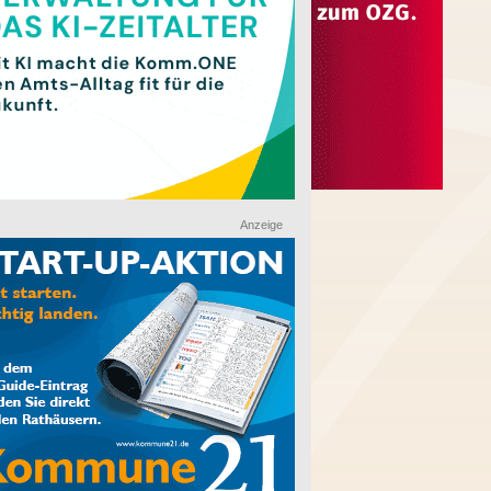
Anzeige