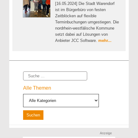
[16.05.2024] Die Stadt Warendorf
ist im Bürgerbüro von festen
Zeitblöcken auf flexible
Terminbuchungen umgestiegen. Die
nordrhein-westfälische Kommune
setzt dabei auf Lösungen von
Anbieter JCC Software.
mehr...
Suche
Alle Themen
Anzeige