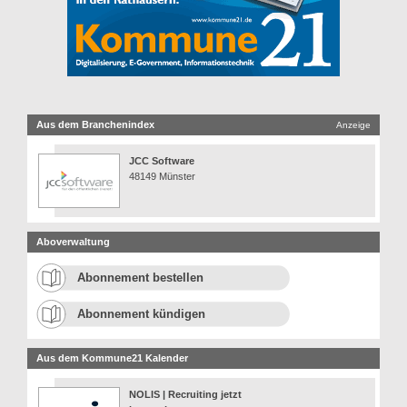
Aus dem Branchenindex
Anzeige
JCC Software
48149 Münster
Aboverwaltung
Abonnement bestellen
Abonnement kündigen
Aus dem Kommune21 Kalender
NOLIS | Recruiting jetzt