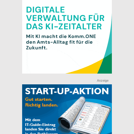
Anzeige