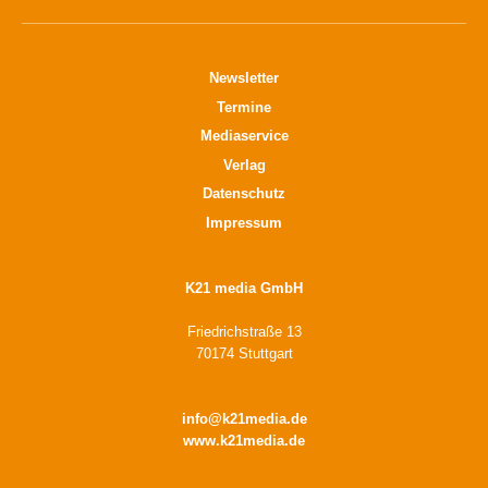
Newsletter
Termine
Mediaservice
Verlag
Datenschutz
Impressum
K21 media GmbH
Friedrichstraße 13
70174 Stuttgart
info@k21media.de
www.k21media.de