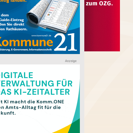
Anzeige