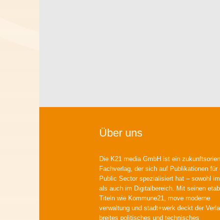
Über uns
Die K21 media GmbH ist ein zukunftsorient
Fachverlag, der sich auf Publikationen für
Public Sector spezialisiert hat – sowohl im
als auch im Digitalbereich. Mit seinen etab
Titeln wie Kommune21, move moderne
verwaltung und stadt+werk deckt der Verla
breites politisches und technisches