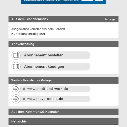
Aus dem Branchenindex
Anzeige
Ausgewählte Anbieter aus dem Bereich
Künstliche Intelligenz:
Aboverwaltung
Abonnement bestellen
Abonnement kündigen
Weitere Portale des Verlags
Aus dem Kommune21 Kalender
Heftarchiv