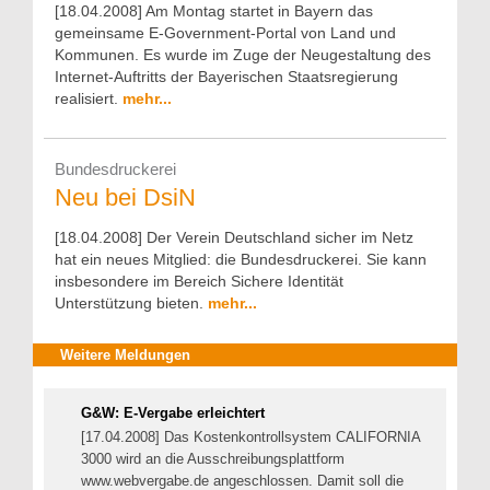
[18.04.2008] Am Montag startet in Bayern das
gemeinsame E-Government-Portal von Land und
Kommunen. Es wurde im Zuge der Neugestaltung des
Internet-Auftritts der Bayerischen Staatsregierung
realisiert.
mehr...
Bundesdruckerei
Neu bei DsiN
[18.04.2008] Der Verein Deutschland sicher im Netz
hat ein neues Mitglied: die Bundesdruckerei. Sie kann
insbesondere im Bereich Sichere Identität
Unterstützung bieten.
mehr...
Weitere Meldungen
G&W: E-Vergabe erleichtert
[17.04.2008] Das Kostenkontrollsystem CALIFORNIA
3000 wird an die Ausschreibungsplattform
www.webvergabe.de angeschlossen. Damit soll die