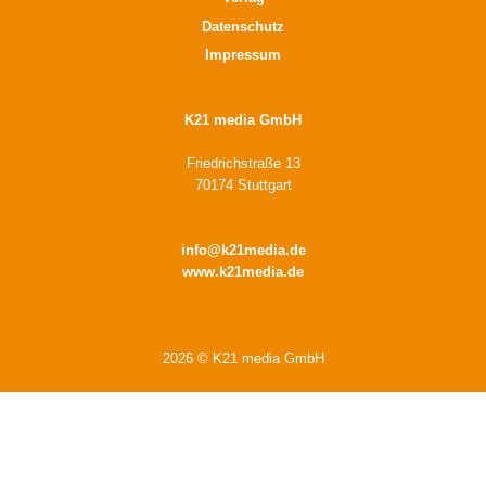
Datenschutz
Impressum
K21 media GmbH
Friedrichstraße 13
70174 Stuttgart
info@k21media.de
www.k21media.de
2026 © K21 media GmbH