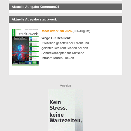
Aktuelle Ausgabe Kommune21
Aktuelle Ausgabe stadt+werk
stadt+werk 7/8 2026
(Juli/August)
Wege zur Resilienz
Zwischen gesetzlicher Pflicht und
gelebter Resilienz klaffen bei den
Schutzkonzepten für Kritische
Infrastrukturen Lücken.
Anzeige