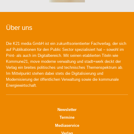
Über uns
Die K21 media GmbH ist ein zukunftsorientierter Fachverlag, der sich
auf Publikationen für den Public Sector spezialisiert hat – sowohl im
Print- als auch im Digitalbereich. Mit seinen etablierten Titeln wie
Kommune21, move moderne verwaltung und stadt+werk deckt der
Verlag ein breites politisches und technisches Themenspektrum ab.
Im Mittelpunkt stehen dabei stets die Digitalisierung und
Modernisierung der öffentlichen Verwaltung sowie die kommunale
Energiewirtschaft.
Newsletter
Termine
Mediaservice
Verlag