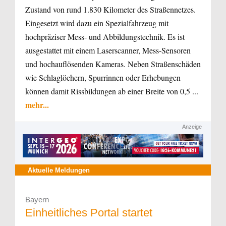
Zustand von rund 1.830 Kilometer des Straßennetzes.
Eingesetzt wird dazu ein Spezialfahrzeug mit
hochpräziser Mess- und Abbildungstechnik. Es ist
ausgestattet mit einem Laserscanner, Mess-Sensoren
und hochauflösenden Kameras. Neben Straßenschäden
wie Schlaglöchern, Spurrinnen oder Erhebungen
können damit Rissbildungen ab einer Breite von 0,5 ...
mehr...
Anzeige
Aktuelle Meldungen
Bayern
Einheitliches Portal startet