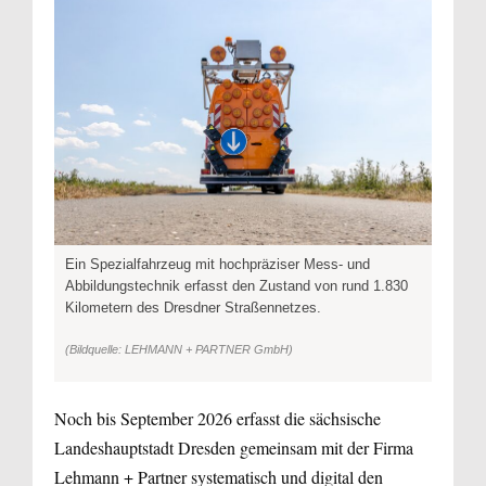
Ein Spezialfahrzeug mit hochpräziser Mess- und
Abbildungstechnik erfasst den Zustand von rund 1.830
Kilometern des Dresdner Straßennetzes.
(Bildquelle: LEHMANN + PARTNER GmbH)
Noch bis September 2026 erfasst die sächsische
Landeshauptstadt Dresden gemeinsam mit der Firma
Lehmann + Partner systematisch und digital den