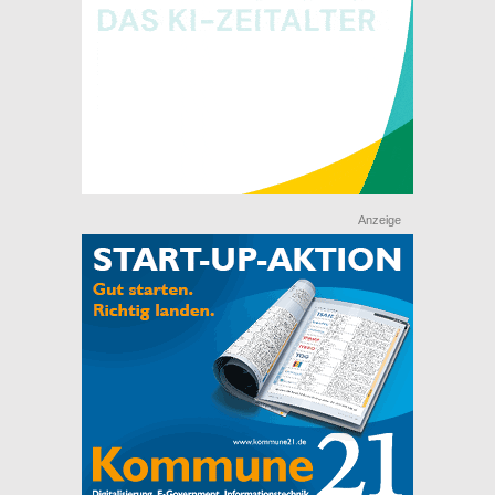
Anzeige