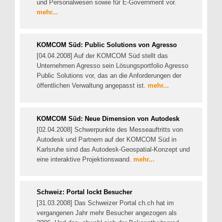
und Personalwesen sowie für E-Government vor.
mehr...
KOMCOM Süd: Public Solutions von Agresso
[04.04.2008] Auf der KOMCOM Süd stellt das
Unternehmen Agresso sein Lösungsportfolio Agresso
Public Solutions vor, das an die Anforderungen der
öffentlichen Verwaltung angepasst ist.
mehr...
KOMCOM Süd: Neue Dimension von Autodesk
[02.04.2008] Schwerpunkte des Messeauftritts von
Autodesk und Partnern auf der KOMCOM Süd in
Karlsruhe sind das Autodesk-Geospatial-Konzept und
eine interaktive Projektionswand.
mehr...
Schweiz: Portal lockt Besucher
[31.03.2008] Das Schweizer Portal ch.ch hat im
vergangenen Jahr mehr Besucher angezogen als