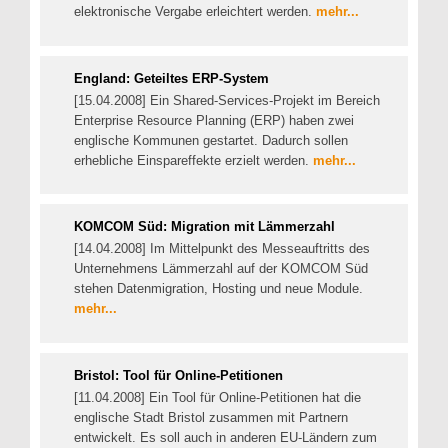
elektronische Vergabe erleichtert werden.
mehr...
England: Geteiltes ERP-System
[15.04.2008] Ein Shared-Services-Projekt im Bereich
Enterprise Resource Planning (ERP) haben zwei
englische Kommunen gestartet. Dadurch sollen
erhebliche Einspareffekte erzielt werden.
mehr...
KOMCOM Süd: Migration mit Lämmerzahl
[14.04.2008] Im Mittelpunkt des Messeauftritts des
Unternehmens Lämmerzahl auf der KOMCOM Süd
stehen Datenmigration, Hosting und neue Module.
mehr...
Bristol: Tool für Online-Petitionen
[11.04.2008] Ein Tool für Online-Petitionen hat die
englische Stadt Bristol zusammen mit Partnern
entwickelt. Es soll auch in anderen EU-Ländern zum