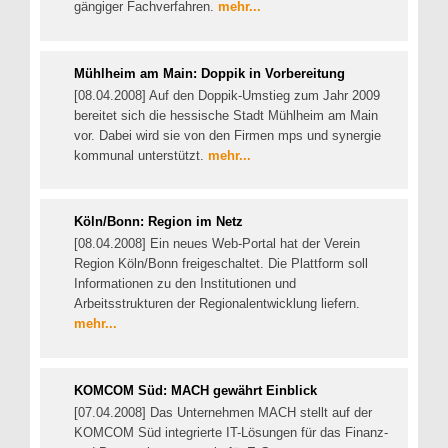
gängiger Fachverfahren.
mehr...
Mühlheim am Main: Doppik in Vorbereitung
[08.04.2008] Auf den Doppik-Umstieg zum Jahr 2009
bereitet sich die hessische Stadt Mühlheim am Main
vor. Dabei wird sie von den Firmen mps und synergie
kommunal unterstützt.
mehr...
Köln/Bonn: Region im Netz
[08.04.2008] Ein neues Web-Portal hat der Verein
Region Köln/Bonn freigeschaltet. Die Plattform soll
Informationen zu den Institutionen und
Arbeitsstrukturen der Regionalentwicklung liefern.
mehr...
KOMCOM Süd: MACH gewährt Einblick
[07.04.2008] Das Unternehmen MACH stellt auf der
KOMCOM Süd integrierte IT-Lösungen für das Finanz-