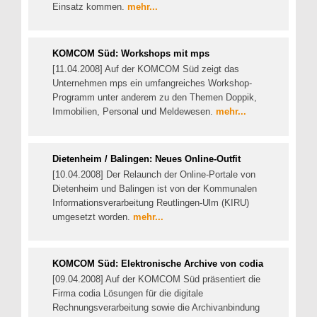
Einsatz kommen.
mehr...
KOMCOM Süd: Workshops mit mps
[11.04.2008] Auf der KOMCOM Süd zeigt das
Unternehmen mps ein umfangreiches Workshop-
Programm unter anderem zu den Themen Doppik,
Immobilien, Personal und Meldewesen.
mehr...
Dietenheim / Balingen: Neues Online-Outfit
[10.04.2008] Der Relaunch der Online-Portale von
Dietenheim und Balingen ist von der Kommunalen
Informationsverarbeitung Reutlingen-Ulm (KIRU)
umgesetzt worden.
mehr...
KOMCOM Süd: Elektronische Archive von codia
[09.04.2008] Auf der KOMCOM Süd präsentiert die
Firma codia Lösungen für die digitale
Rechnungsverarbeitung sowie die Archivanbindung