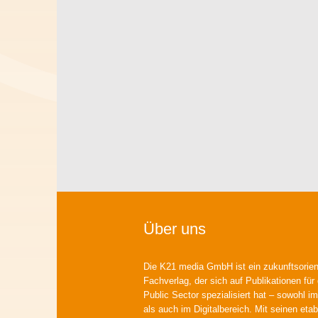
Über uns
Die K21 media GmbH ist ein zukunftsorient
Fachverlag, der sich auf Publikationen für
Public Sector spezialisiert hat – sowohl im
als auch im Digitalbereich. Mit seinen etab