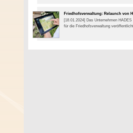
Friedhofsverwaltung: Relaunch von
[18.01.2024] Das Unternehmen HADES S
für die Friedhofsverwaltung veröffentlich