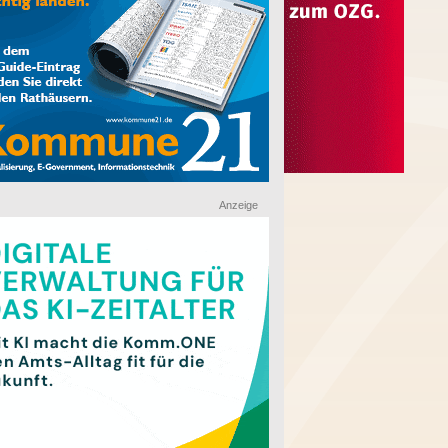
Anzeige