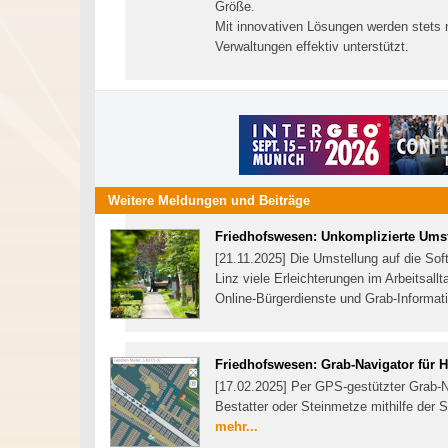
Größe.
Mit innovativen Lösungen werden stets 
Verwaltungen effektiv unterstützt.
Weitere Meldungen und Beiträge
Friedhofswesen: Unkomplizierte Ums
[21.11.2025] Die Umstellung auf die So
Linz viele Erleichterungen im Arbeitsall
Online-Bürgerdienste und Grab‑Informa
Friedhofswesen: Grab-Navigator für
[17.02.2025] Per GPS-gestützter Grab-N
Bestatter oder Steinmetze mithilfe der 
mehr...