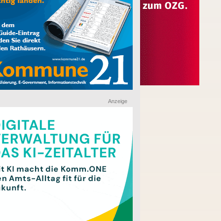
Anzeige