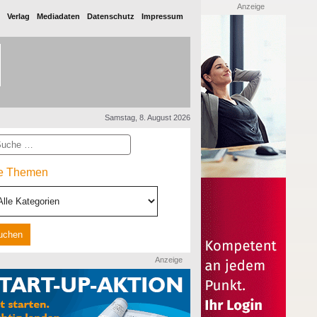
Anzeige
Verlag
Mediadaten
Datenschutz
Impressum
Samstag, 8. August 2026
he
le Themen
Anzeige