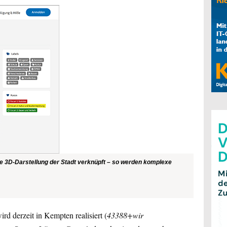
ie 3D-Darstellung der Stadt verknüpft – so werden komplexe
rd derzeit in Kempten realisiert (
43388+wir