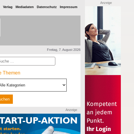
Anzeige
Verlag
Mediadaten
Datenschutz
Impressum
Freitag, 7. August 2026
he
le Themen
Anzeige