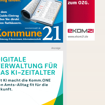
Anzeige