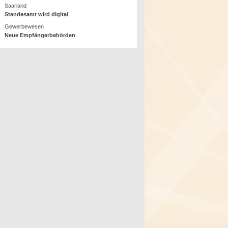
Saarland
Standesamt wird digital
Gewerbewesen
Neue Empfängerbehörden