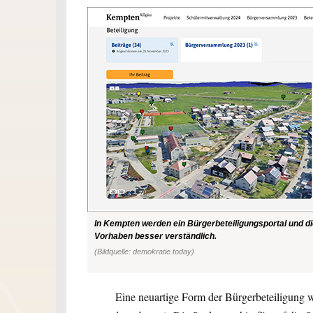
In Kempten werden ein Bürgerbeteiligungsportal und d
Vorhaben besser verständlich.
(Bildquelle: demokratie.today)
Eine neuartige Form der Bürgerbeteiligung wi